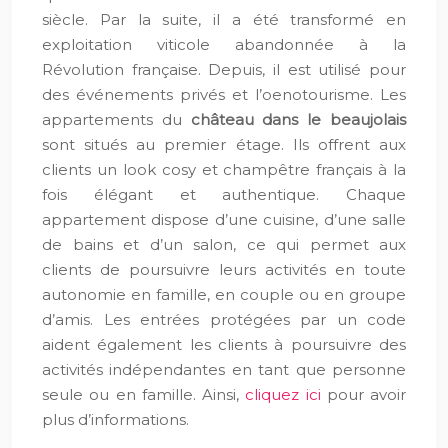
siècle. Par la suite, il a été transformé en
exploitation viticole abandonnée à la
Révolution française. Depuis, il est utilisé pour
des événements privés et l’oenotourisme. Les
appartements du
château dans le beaujolais
sont situés au premier étage. Ils offrent aux
clients un look cosy et champêtre français à la
fois élégant et authentique. Chaque
appartement dispose d’une cuisine, d’une salle
de bains et d’un salon, ce qui permet aux
clients de poursuivre leurs activités en toute
autonomie en famille, en couple ou en groupe
d’amis. Les entrées protégées par un code
aident également les clients à poursuivre des
activités indépendantes en tant que personne
seule ou en famille. Ainsi,
cliquez ici
pour avoir
plus d’informations.