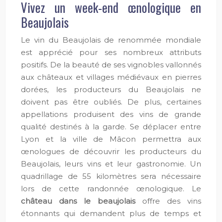
Vivez un week-end œnologique en
Beaujolais
Le vin du Beaujolais de renommée mondiale
est apprécié pour ses nombreux attributs
positifs. De la beauté de ses vignobles vallonnés
aux châteaux et villages médiévaux en pierres
dorées, les producteurs du Beaujolais ne
doivent pas être oubliés. De plus, certaines
appellations produisent des vins de grande
qualité destinés à la garde. Se déplacer entre
Lyon et la ville de Mâcon permettra aux
œnologues de découvrir les producteurs du
Beaujolais, leurs vins et leur gastronomie. Un
quadrillage de 55 kilomètres sera nécessaire
lors de cette randonnée œnologique. Le
château dans le beaujolais
offre des vins
étonnants qui demandent plus de temps et