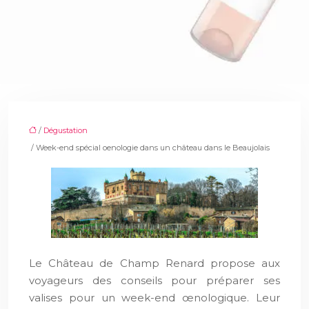
/
Dégustation
/ Week-end spécial oenologie dans un château dans le Beaujolais
Le Château de Champ Renard propose aux
voyageurs des conseils pour préparer ses
valises pour un week-end œnologique. Leur