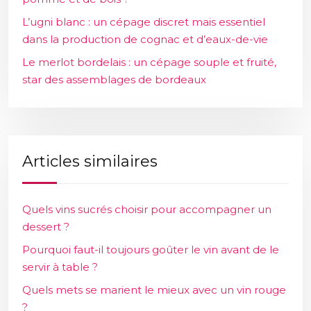
L’ugni blanc : un cépage discret mais essentiel
dans la production de cognac et d’eaux-de-vie
Le merlot bordelais : un cépage souple et fruité,
star des assemblages de bordeaux
Articles similaires
Quels vins sucrés choisir pour accompagner un
dessert ?
Pourquoi faut-il toujours goûter le vin avant de le
servir à table ?
Quels mets se marient le mieux avec un vin rouge
?