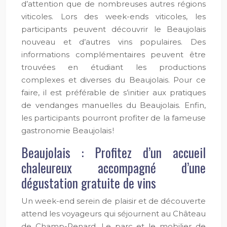
d’attention que de nombreuses autres régions
viticoles. Lors des week-ends viticoles, les
participants peuvent découvrir le Beaujolais
nouveau et d’autres vins populaires. Des
informations complémentaires peuvent être
trouvées en étudiant les productions
complexes et diverses du Beaujolais. Pour ce
faire, il est préférable de s’initier aux pratiques
de vendanges manuelles du Beaujolais. Enfin,
les participants pourront profiter de la fameuse
gastronomie Beaujolais !
Beaujolais : Profitez d’un accueil
chaleureux accompagné d’une
dégustation gratuite de vins
Un week-end serein de plaisir et de découverte
attend les voyageurs qui séjournent au Château
de Champ-Renard. Le parc et le mobilier de