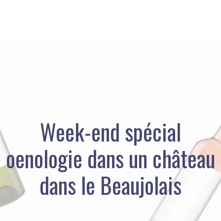
Week-end spécial
oenologie dans un château
dans le Beaujolais