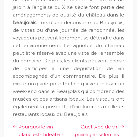
jardin à l’anglaise du XIXe siècle font partie des
aménagements de qualité du
château dans le
beaujolais
. Lors d’une découverte du Beaujolais,
de visites ou d’une journée de randonnée, les
voyageurs peuvent librement se détendre dans
cet environnement. Le vignoble du château
peut être réservé avec une visite de l’ensemble
du domaine. De plus, les clients peuvent choisir
de participer à une dégustation de vin
accompagnée d’un commentaire. De plus, il
existe un guide pour tout ce qui veut passer un
week-end dans le Beaujolais qui comprend des
musées et des artisans locaux. Les visiteurs ont
également la possibilité d’explorer les meilleurs
restaurants locaux du Beaujolais.
Pourquoi le vin
Quel type de vin
blanc est-il idéal en
privilégier selon les