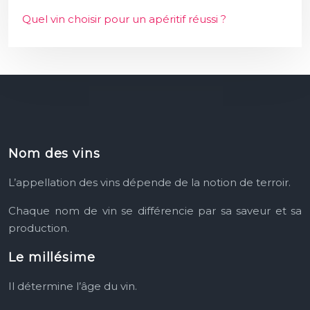
Quel vin choisir pour un apéritif réussi ?
Nom des vins
L’appellation des vins dépende
de la notion de terroir.
Chaque nom de vin se différencie
par sa saveur et sa
production.
Le millésime
Il détermine l’âge du vin.