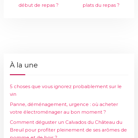
début de repas ?
plats du repas ?
À la une
5 choses que vous ignorez probablement sur le
vin
Panne, déménagement, urgence : où acheter
votre électroménager au bon moment ?
Comment déguster un Calvados du Château du
Breuil pour profiter pleinement de ses arômes de
pomme et de bois ?