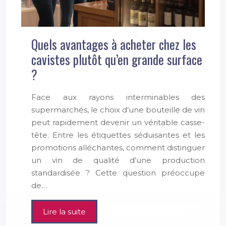
Quels avantages à acheter chez les
cavistes plutôt qu’en grande surface
?
Face aux rayons interminables des
supermarchés, le choix d’une bouteille de vin
peut rapidement devenir un véritable casse-
tête. Entre les étiquettes séduisantes et les
promotions alléchantes, comment distinguer
un vin de qualité d’une production
standardisée ? Cette question préoccupe
de…
Lire la suite