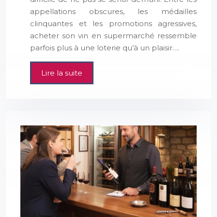
appellations obscures, les médailles
clinquantes et les promotions agressives,
acheter son vin en supermarché ressemble
parfois plus à une loterie qu’à un plaisir….
Lire la suite