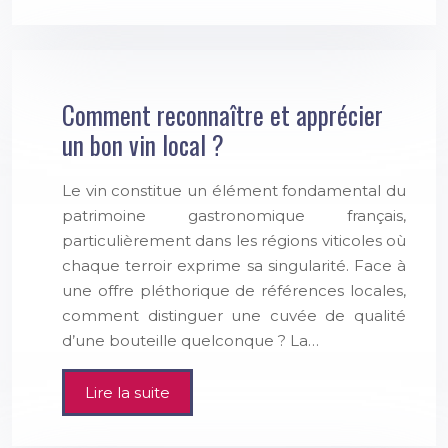
Comment reconnaître et apprécier
un bon vin local ?
Le vin constitue un élément fondamental du
patrimoine gastronomique français,
particulièrement dans les régions viticoles où
chaque terroir exprime sa singularité. Face à
une offre pléthorique de références locales,
comment distinguer une cuvée de qualité
d’une bouteille quelconque ? La…
Lire la suite