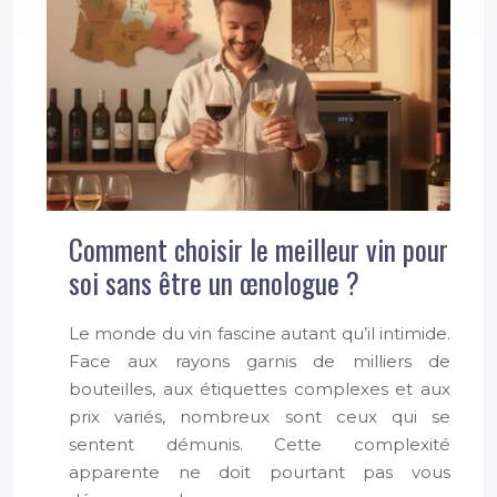
Comment choisir le meilleur vin pour
soi sans être un œnologue ?
Le monde du vin fascine autant qu’il intimide.
Face aux rayons garnis de milliers de
bouteilles, aux étiquettes complexes et aux
prix variés, nombreux sont ceux qui se
sentent démunis. Cette complexité
apparente ne doit pourtant pas vous