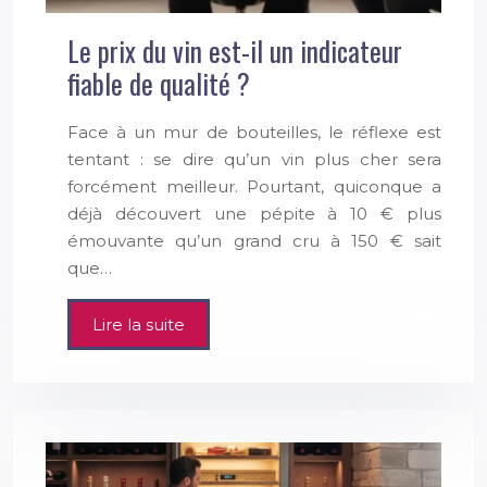
Le prix du vin est-il un indicateur
fiable de qualité ?
Face à un mur de bouteilles, le réflexe est
tentant : se dire qu’un vin plus cher sera
forcément meilleur. Pourtant, quiconque a
déjà découvert une pépite à 10 € plus
émouvante qu’un grand cru à 150 € sait
que…
Lire la suite