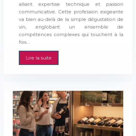
alliant expertise technique et passion
communicative. Cette profession exigeante
va bien au-delà de la simple dégustation de
vin, englobant un ensemble de
compétences complexes qui touchent à la
fois…
Lire la suite