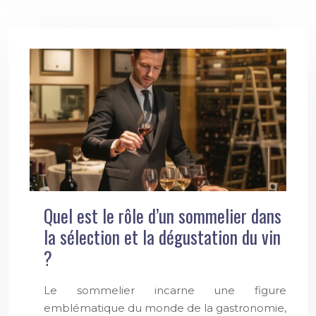
Quel est le rôle d’un sommelier dans
la sélection et la dégustation du vin
?
Le sommelier incarne une figure
emblématique du monde de la gastronomie,