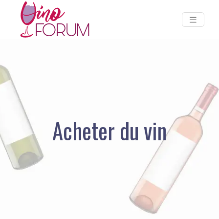
Acheter du vin