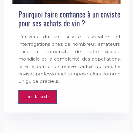
Pourquoi faire confiance à un caviste
pour ses achats de vin ?
L’univers du vin suscite fascination et
interrogations chez de nombreux amateurs.
Face à l’immensité de l’offre viticole
mondiale et la complexité des appellations,
faire le bon choix relève parfois du défi. Le
caviste professionnel s’impose alors comme
un guide précieux,…
Lire la suite