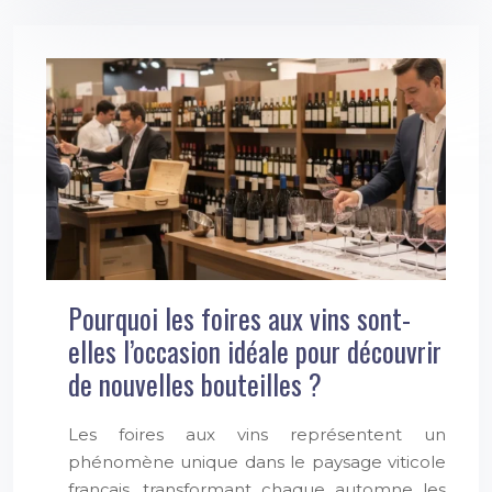
Pourquoi les foires aux vins sont-
elles l’occasion idéale pour découvrir
de nouvelles bouteilles ?
Les foires aux vins représentent un
phénomène unique dans le paysage viticole
français, transformant chaque automne les