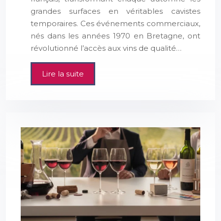
grandes surfaces en véritables cavistes
temporaires. Ces événements commerciaux,
nés dans les années 1970 en Bretagne, ont
révolutionné l’accès aux vins de qualité…
Lire la suite