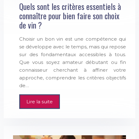
Quels sont les critères essentiels à
connaître pour bien faire son choix
de vin ?
Choisir un bon vin est une compétence qui
se développe avec le temps, mais qui repose
sur des fondamentaux accessibles à tous.
Que vous soyez amateur débutant ou fin
connaisseur cherchant à affiner votre
approche, comprendre les critères objectifs
de…
Lire la suite