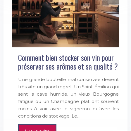
Comment bien stocker son vin pour
préserver ses arômes et sa qualité ?
Une grande bouteille mal conservée devient
très vite un grand regret. Un Saint-Émilion qui
sent la cave humide, un vieux Bourgogne
fatigué ou un Champagne plat ont souvent
moins à voir avec le vigneron qu’avec les
conditions de stockage. Le…