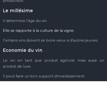
production.
Le millésime
Il détermine l’âge du vin.
Elle se rapporte à la culture de la vigne.
Certains vins doivent se boire
vieux si d’autres jeunes.
Economie du vin
Le vin en tant que produit agricole mais aussi un
produit de luxe.
Il peut faire un bon support d’investissement.