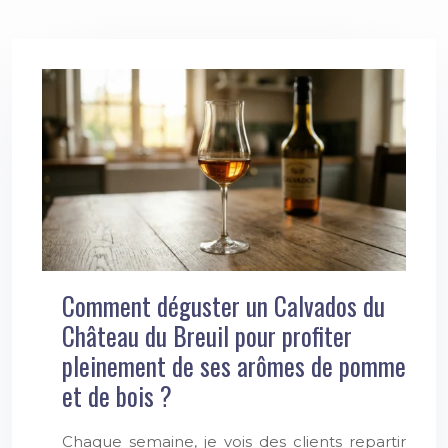
Comment déguster un Calvados du
Château du Breuil pour profiter
pleinement de ses arômes de pomme
et de bois ?
Chaque semaine, je vois des clients repartir