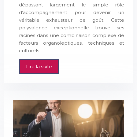
dépassant largement le simple rôle
d’accompagnement pour devenir un
véritable exhausteur de goût. Cette
polyvalence exceptionnelle trouve ses
racines dans une combinaison complexe de
facteurs organoleptiques, techniques et
culturels…
Lire la suite