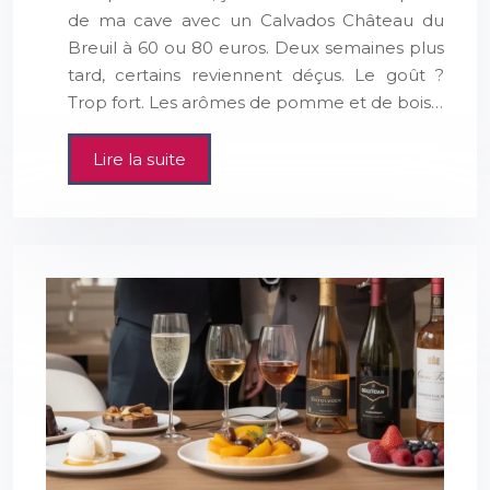
de ma cave avec un Calvados Château du
Breuil à 60 ou 80 euros. Deux semaines plus
tard, certains reviennent déçus. Le goût ?
Trop fort. Les arômes de pomme et de bois…
Lire la suite