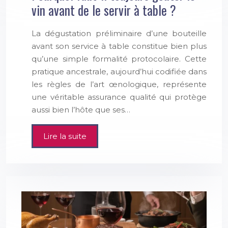
vin avant de le servir à table ?
La dégustation préliminaire d’une bouteille
avant son service à table constitue bien plus
qu’une simple formalité protocolaire. Cette
pratique ancestrale, aujourd’hui codifiée dans
les règles de l’art œnologique, représente
une véritable assurance qualité qui protège
aussi bien l’hôte que ses…
Lire la suite