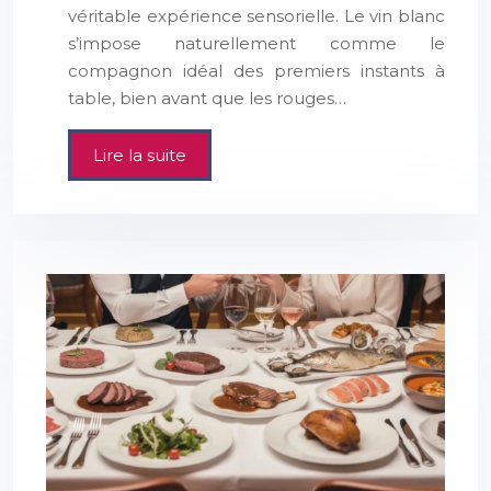
véritable expérience sensorielle. Le vin blanc
s’impose naturellement comme le
compagnon idéal des premiers instants à
table, bien avant que les rouges…
Lire la suite