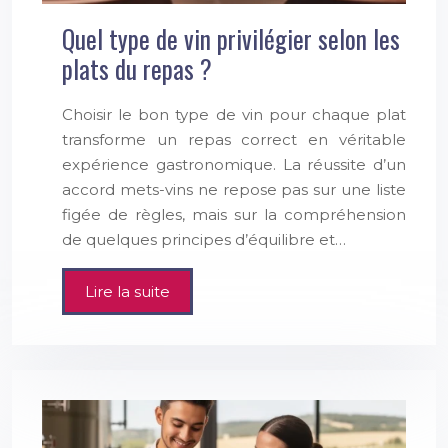
Quel type de vin privilégier selon les
plats du repas ?
Choisir le bon type de vin pour chaque plat
transforme un repas correct en véritable
expérience gastronomique. La réussite d’un
accord mets-vins ne repose pas sur une liste
figée de règles, mais sur la compréhension
de quelques principes d’équilibre et…
Lire la suite