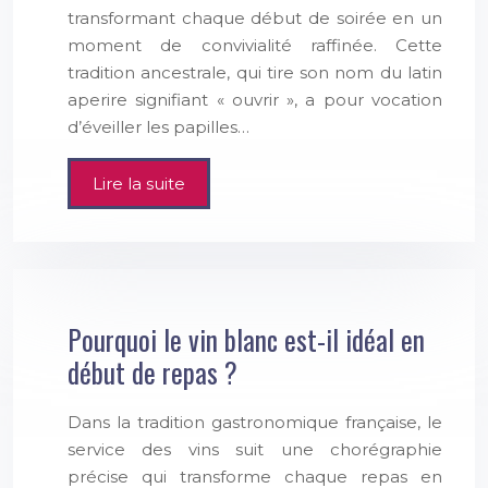
transformant chaque début de soirée en un
moment de convivialité raffinée. Cette
tradition ancestrale, qui tire son nom du latin
aperire signifiant « ouvrir », a pour vocation
d’éveiller les papilles…
Lire la suite
Pourquoi le vin blanc est-il idéal en
début de repas ?
Dans la tradition gastronomique française, le
service des vins suit une chorégraphie
précise qui transforme chaque repas en