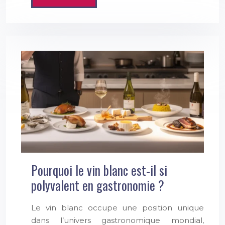
Pourquoi le vin blanc est-il si
polyvalent en gastronomie ?
Le vin blanc occupe une position unique
dans l’univers gastronomique mondial,