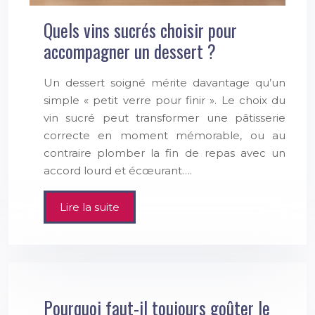
Quels vins sucrés choisir pour
accompagner un dessert ?
Un dessert soigné mérite davantage qu’un
simple « petit verre pour finir ». Le choix du
vin sucré peut transformer une pâtisserie
correcte en moment mémorable, ou au
contraire plomber la fin de repas avec un
accord lourd et écœurant….
Lire la suite
Pourquoi faut-il toujours goûter le