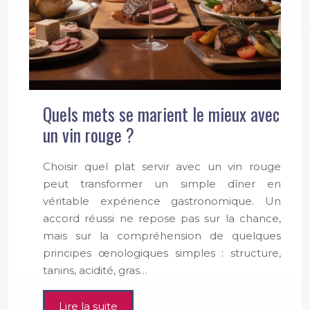
Quels mets se marient le mieux avec
un vin rouge ?
Choisir quel plat servir avec un vin rouge
peut transformer un simple dîner en
véritable expérience gastronomique. Un
accord réussi ne repose pas sur la chance,
mais sur la compréhension de quelques
principes œnologiques simples : structure,
tanins, acidité, gras…
Lire la suite