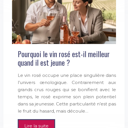
Pourquoi le vin rosé est-il meilleur
quand il est jeune ?
Le vin rosé occupe une place singulière dans
l’univers œnologique. Contrairement aux
grands crus rouges qui se bonifient avec le
temps, le rosé exprime son plein potentiel
dans sa jeunesse. Cette particularité n’est pas
le fruit du hasard, mais découle…
Lire la suite