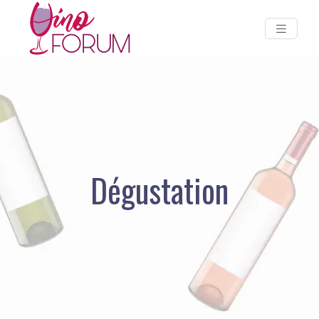
Dégustation