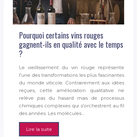
Pourquoi certains vins rouges
gagnent-ils en qualité avec le temps
?
Le vieillissement du vin rouge représente
l’une des transformations les plus fascinantes
du monde viticole. Contrairement aux idées
reçues, cette amélioration qualitative ne
relève pas du hasard mais de processus
chimiques complexes qui s’orchestrent au fil
des années. Les molécules…
Lire la suite