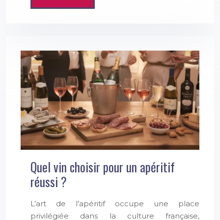
Quel vin choisir pour un apéritif
réussi ?
L’art de l’apéritif occupe une place
privilégiée dans la culture française,