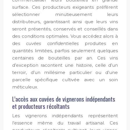
surface. Ces producteurs exigeants préfèrent
sélectionner minutieusement leurs
distributeurs, garantissant ainsi que leurs vins
seront présentés, conservés et conseillés dans
des conditions optimales. Vous accédez alors à
des
cuvées confidentielles
produites en
quantités limitées, parfois seulement quelques
centaines de bouteilles par an. Ces vins
d’exception racontent une histoire, celle d’un
terroir, d’un millésime particulier ou d’une
parcelle spécifique cultivée avec un soin
méticuleux.
L’accès aux cuvées de vignerons indépendants
et producteurs récoltants
Les vignerons indépendants représentent
l’essence même du travail artisanal. Ces