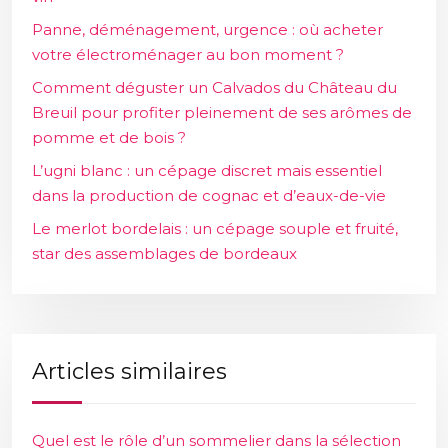
Panne, déménagement, urgence : où acheter
votre électroménager au bon moment ?
Comment déguster un Calvados du Château du
Breuil pour profiter pleinement de ses arômes de
pomme et de bois ?
L’ugni blanc : un cépage discret mais essentiel
dans la production de cognac et d’eaux-de-vie
Le merlot bordelais : un cépage souple et fruité,
star des assemblages de bordeaux
Articles similaires
Quel est le rôle d’un sommelier dans la sélection