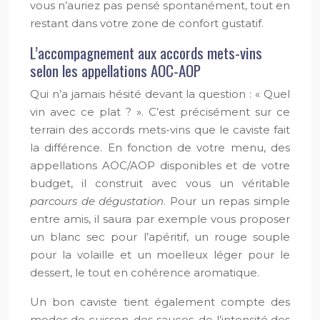
vous n’auriez pas pensé spontanément, tout en
restant dans votre zone de confort gustatif.
L’accompagnement aux accords mets-vins
selon les appellations AOC-AOP
Qui n’a jamais hésité devant la question : « Quel
vin avec ce plat ? ». C’est précisément sur ce
terrain des accords mets-vins que le caviste fait
la différence. En fonction de votre menu, des
appellations AOC/AOP disponibles et de votre
budget, il construit avec vous un véritable
parcours de dégustation
. Pour un repas simple
entre amis, il saura par exemple vous proposer
un blanc sec pour l’apéritif, un rouge souple
pour la volaille et un moelleux léger pour le
dessert, le tout en cohérence aromatique.
Un bon caviste tient également compte des
modes de cuisson, des sauces, de l’intensité des