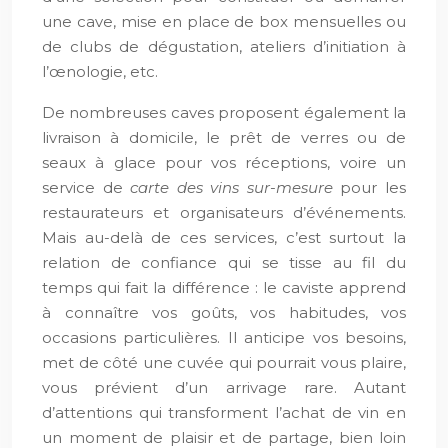
une cave, mise en place de box mensuelles ou
de clubs de dégustation, ateliers d’initiation à
l’œnologie, etc.
De nombreuses caves proposent également la
livraison à domicile, le prêt de verres ou de
seaux à glace pour vos réceptions, voire un
service de
carte des vins sur-mesure
pour les
restaurateurs et organisateurs d’événements.
Mais au-delà de ces services, c’est surtout la
relation de confiance qui se tisse au fil du
temps qui fait la différence : le caviste apprend
à connaître vos goûts, vos habitudes, vos
occasions particulières. Il anticipe vos besoins,
met de côté une cuvée qui pourrait vous plaire,
vous prévient d’un arrivage rare. Autant
d’attentions qui transforment l’achat de vin en
un moment de plaisir et de partage, bien loin