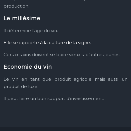
production.
Le millésime
Il détermine l’âge du vin.
Elle se rapporte à la culture de la vigne.
Certains vins doivent se boire
vieux si d’autres jeunes.
Economie du vin
Le vin en tant que produit agricole mais aussi un
produit de luxe.
Il peut faire un bon support d’investissement.