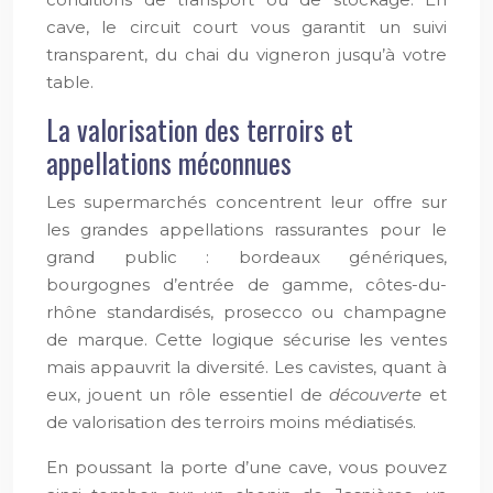
cave, le circuit court vous garantit un suivi
transparent, du chai du vigneron jusqu’à votre
table.
La valorisation des terroirs et
appellations méconnues
Les supermarchés concentrent leur offre sur
les grandes appellations rassurantes pour le
grand public : bordeaux génériques,
bourgognes d’entrée de gamme, côtes-du-
rhône standardisés, prosecco ou champagne
de marque. Cette logique sécurise les ventes
mais appauvrit la diversité. Les cavistes, quant à
eux, jouent un rôle essentiel de
découverte
et
de valorisation des terroirs moins médiatisés.
En poussant la porte d’une cave, vous pouvez