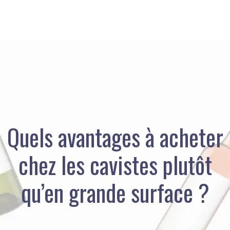
Quels avantages à acheter
chez les cavistes plutôt
qu’en grande surface ?