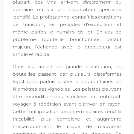
plupart des vins arrivent
directement
du
domaine ou via un importateur spécialisé
identifié. Le professionnel connaît les conditions
de transport, les périodes d’expédition et
même parfois le numéro de lot. En cas de
problème (bouteille bouchonnée, défaut
majeur), l’échange avec le producteur est
simple et rapide.
Dans les circuits de grande distribution, les
bouteilles passent par plusieurs plateformes
logistiques, parfois situées à des centaines de
kilomètres des vignobles. Les palettes peuvent
être reconditionnées, stockées en entrepôt,
voyager à répétition avant d’arriver en rayon.
Cette multiplication des intermédiaires rend la
traçabilité plus complexe et augmente
mécaniquement le risque de mauvaises
conditions de transport ou de stockage. En