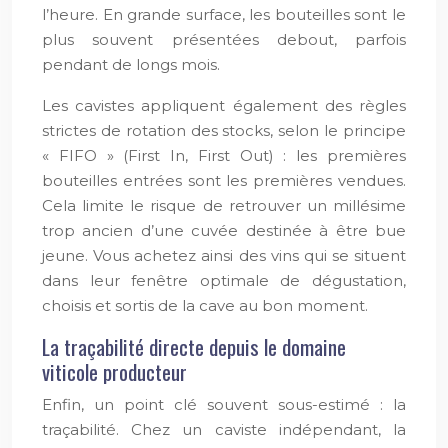
l’heure. En grande surface, les bouteilles sont le
plus souvent présentées debout, parfois
pendant de longs mois.
Les cavistes appliquent également des règles
strictes de rotation des stocks, selon le principe
« FIFO » (First In, First Out) : les premières
bouteilles entrées sont les premières vendues.
Cela limite le risque de retrouver un millésime
trop ancien d’une cuvée destinée à être bue
jeune. Vous achetez ainsi des vins qui se situent
dans leur fenêtre optimale de dégustation,
choisis et sortis de la cave au bon moment.
La traçabilité directe depuis le domaine
viticole producteur
Enfin, un point clé souvent sous-estimé : la
traçabilité. Chez un caviste indépendant, la