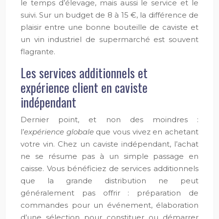
le temps d’élevage, mais aussi le service et le
suivi. Sur un budget de 8 à 15 €, la différence de
plaisir entre une bonne bouteille de caviste et
un vin industriel de supermarché est souvent
flagrante.
Les services additionnels et
expérience client en caviste
indépendant
Dernier point, et non des moindres :
l’
expérience globale
que vous vivez en achetant
votre vin. Chez un caviste indépendant, l’achat
ne se résume pas à un simple passage en
caisse. Vous bénéficiez de services additionnels
que la grande distribution ne peut
généralement pas offrir : préparation de
commandes pour un événement, élaboration
d’une sélection pour constituer ou démarrer