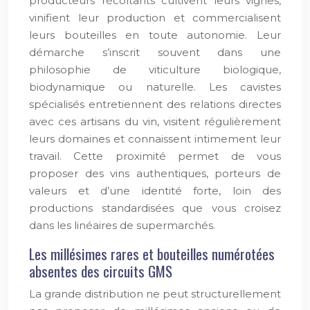
producteurs récoltants cultivent leurs vignes,
vinifient leur production et commercialisent
leurs bouteilles en toute autonomie. Leur
démarche s’inscrit souvent dans une
philosophie de viticulture biologique,
biodynamique ou naturelle. Les cavistes
spécialisés entretiennent des relations directes
avec ces artisans du vin, visitent régulièrement
leurs domaines et connaissent intimement leur
travail. Cette proximité permet de vous
proposer des vins authentiques, porteurs de
valeurs et d’une identité forte, loin des
productions standardisées que vous croisez
dans les linéaires de supermarchés.
Les millésimes rares et bouteilles numérotées
absentes des circuits GMS
La grande distribution ne peut structurellement