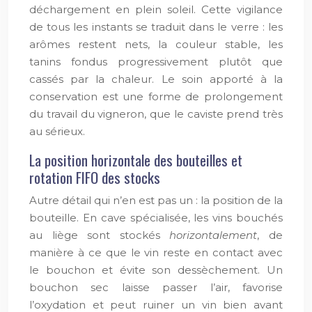
déchargement en plein soleil. Cette vigilance
de tous les instants se traduit dans le verre : les
arômes restent nets, la couleur stable, les
tanins fondus progressivement plutôt que
cassés par la chaleur. Le soin apporté à la
conservation est une forme de prolongement
du travail du vigneron, que le caviste prend très
au sérieux.
La position horizontale des bouteilles et
rotation FIFO des stocks
Autre détail qui n’en est pas un : la position de la
bouteille. En cave spécialisée, les vins bouchés
au liège sont stockés
horizontalement
, de
manière à ce que le vin reste en contact avec
le bouchon et évite son dessèchement. Un
bouchon sec laisse passer l’air, favorise
l’oxydation et peut ruiner un vin bien avant