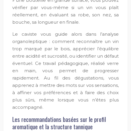
» une bouteille en grande surface, vous pouvez
vérifier par vous-même si un vin vous plaît
réellement, en évaluant sa robe, son nez, sa
bouche, sa longueur en finale.
Le caviste vous guide alors dans l’analyse
organoleptique : comment reconnaître un vin
trop marqué par le bois, apprécier l’équilibre
entre acidité et sucrosité, ou identifier un défaut
éventuel. Ce travail pédagogique, réalisé verre
en main, vous permet de progresser
rapidement. Au fil des dégustations, vous
apprenez à mettre des mots sur vos sensations,
à affiner vos préférences et à faire des choix
plus sûrs, même lorsque vous n’êtes plus
accompagné.
Les recommandations basées sur le profil
aromatique et la structure tannique