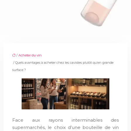
/
Acheter du vin
/ Quels avantages à acheter chez les cavistes plutôt qu’en grande
surface ?
Face aux rayons interminables des
supermarchés, le choix d’une bouteille de vin