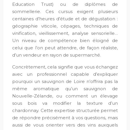
Education Trust) ou de diplômes de
sommellerie. Ces cursus exigent plusieurs
centaines d’heures d’étude et de dégustation :
géographie viticole, cépages, techniques de
vinification, vieillissement, analyse sensorielle…
Un niveau de compétence bien éloigné de
celui que l’on peut attendre, de façon réaliste,
d’un vendeur en rayon de supermarché.
Concrètement, cela signifie que vous échangez
avec un professionnel capable d’expliquer
pourquoi un sauvignon de Loire n’offrira pas la
même aromatique qu’un sauvignon de
Nouvelle-Zélande, ou comment un élevage
sous bois va modifier la texture d’un
chardonnay. Cette expertise structurée permet
de répondre précisément à vos questions, mais
aussi de vous orienter vers des vins auxquels