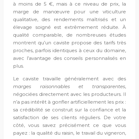
à moins de 5 €, mais à ce niveau de prix, la
marge de manœuvre pour une viticulture
qualitative, des rendements maîtrisés et un
élevage soigné est extrêmement réduite. À
qualité comparable, de nombreuses études
montrent qu’un caviste propose des tarifs très
proches, parfois identiques à ceux du domaine,
avec l’avantage des conseils personnalisés en
plus.
Le caviste travaille généralement avec des
marges raisonnables et transparentes
,
négociées directement avec les producteurs. Il
n’a pas intérêt à gonfler artificiellement les prix :
sa crédibilité se construit sur la confiance et la
satisfaction de ses clients réguliers. De votre
côté, vous savez précisément ce que vous
payez : la qualité du raisin, le travail du vigneron,