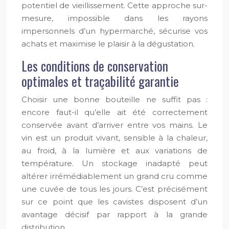
potentiel de vieillissement. Cette approche sur-
mesure, impossible dans les rayons
impersonnels d’un hypermarché, sécurise vos
achats et maximise le plaisir à la dégustation.
Les conditions de conservation
optimales et traçabilité garantie
Choisir une bonne bouteille ne suffit pas :
encore faut-il qu’elle ait été correctement
conservée avant d’arriver entre vos mains. Le
vin est un produit vivant, sensible à la chaleur,
au froid, à la lumière et aux variations de
température. Un stockage inadapté peut
altérer irrémédiablement un grand cru comme
une cuvée de tous les jours. C’est précisément
sur ce point que les cavistes disposent d’un
avantage décisif par rapport à la grande
distribution.