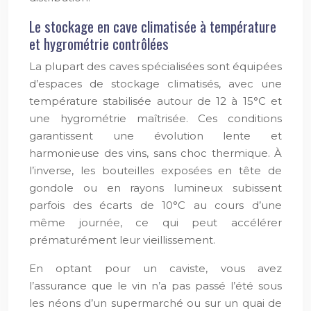
Le stockage en cave climatisée à température
et hygrométrie contrôlées
La plupart des caves spécialisées sont équipées
d’espaces de stockage climatisés, avec une
température stabilisée autour de 12 à 15°C et
une hygrométrie maîtrisée. Ces conditions
garantissent une évolution lente et
harmonieuse des vins, sans choc thermique. À
l’inverse, les bouteilles exposées en tête de
gondole ou en rayons lumineux subissent
parfois des écarts de 10°C au cours d’une
même journée, ce qui peut accélérer
prématurément leur vieillissement.
En optant pour un caviste, vous avez
l’assurance que le vin n’a pas passé l’été sous
les néons d’un supermarché ou sur un quai de