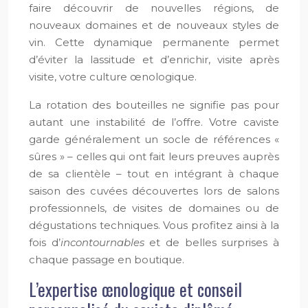
faire découvrir de nouvelles régions, de
nouveaux domaines et de nouveaux styles de
vin. Cette dynamique permanente permet
d’éviter la lassitude et d’enrichir, visite après
visite, votre culture œnologique.
La rotation des bouteilles ne signifie pas pour
autant une instabilité de l’offre. Votre caviste
garde généralement un socle de références «
sûres » – celles qui ont fait leurs preuves auprès
de sa clientèle – tout en intégrant à chaque
saison des cuvées découvertes lors de salons
professionnels, de visites de domaines ou de
dégustations techniques. Vous profitez ainsi à la
fois d’
incontournables
et de belles surprises à
chaque passage en boutique.
L’expertise œnologique et conseil