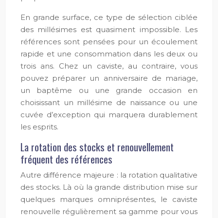
En grande surface, ce type de sélection ciblée
des millésimes est quasiment impossible. Les
références sont pensées pour un écoulement
rapide et une consommation dans les deux ou
trois ans. Chez un caviste, au contraire, vous
pouvez préparer un anniversaire de mariage,
un baptême ou une grande occasion en
choisissant un millésime de naissance ou une
cuvée d’exception qui marquera durablement
les esprits.
La rotation des stocks et renouvellement
fréquent des références
Autre différence majeure : la rotation qualitative
des stocks. Là où la grande distribution mise sur
quelques marques omniprésentes, le caviste
renouvelle régulièrement sa gamme pour vous