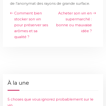
de l’anonymat des rayons de grande surface.
Comment bien
Acheter son vin en
stocker son vin
supermarché :
pour préserver ses
bonne ou mauvaise
arômes et sa
idée ?
qualité ?
À la une
5 choses que vous ignorez probablement sur le
vin