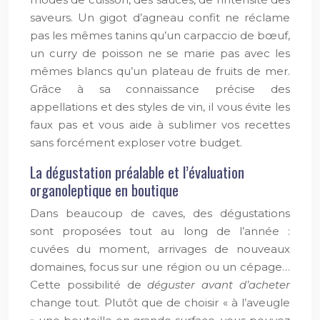
saveurs. Un gigot d’agneau confit ne réclame
pas les mêmes tanins qu’un carpaccio de bœuf,
un curry de poisson ne se marie pas avec les
mêmes blancs qu’un plateau de fruits de mer.
Grâce à sa connaissance précise des
appellations et des styles de vin, il vous évite les
faux pas et vous aide à sublimer vos recettes
sans forcément exploser votre budget.
La dégustation préalable et l’évaluation
organoleptique en boutique
Dans beaucoup de caves, des dégustations
sont proposées tout au long de l’année :
cuvées du moment, arrivages de nouveaux
domaines, focus sur une région ou un cépage…
Cette possibilité de
déguster avant d’acheter
change tout. Plutôt que de choisir « à l’aveugle