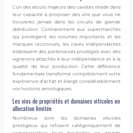
L’un des atouts majeurs des cavistes réside dans
leur capacité à proposer des vins que vous ne
trouverez jamais dans les circuits de grande
distribution. Contrairement aux supermarchés
qui privilégient les volumes importants et les
marques reconnues, les caves indépendantes
établissent des
partenariats privilégiés
avec des
vignerons attachés à leur indépendance et à la
qualité de leur production. Cette différence
fondamentale transforme complètement votre
expérience d’achat et élargit considérablement
vos horizons œnologiques.
Les vins de propriétés et domaines viticoles en
allocation limitée
Nombreux sont les domaines viticoles
prestigieux qui refusent catégoriquement de
commercialiser leurs bouteilles en grande