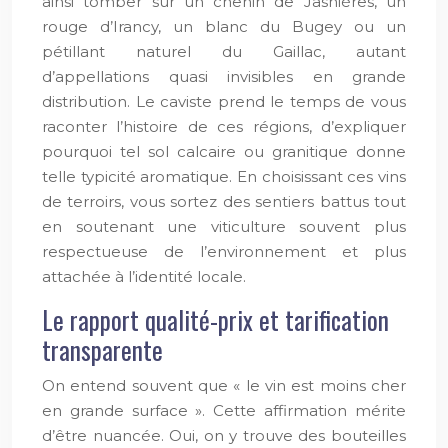
ainsi tomber sur un chenin de Jasnières, un
rouge d’Irancy, un blanc du Bugey ou un
pétillant naturel du Gaillac, autant
d’appellations quasi invisibles en grande
distribution. Le caviste prend le temps de vous
raconter l’histoire de ces régions, d’expliquer
pourquoi tel sol calcaire ou granitique donne
telle typicité aromatique. En choisissant ces vins
de terroirs, vous sortez des sentiers battus tout
en soutenant une viticulture souvent plus
respectueuse de l’environnement et plus
attachée à l’identité locale.
Le rapport qualité-prix et tarification
transparente
On entend souvent que « le vin est moins cher
en grande surface ». Cette affirmation mérite
d’être nuancée. Oui, on y trouve des bouteilles