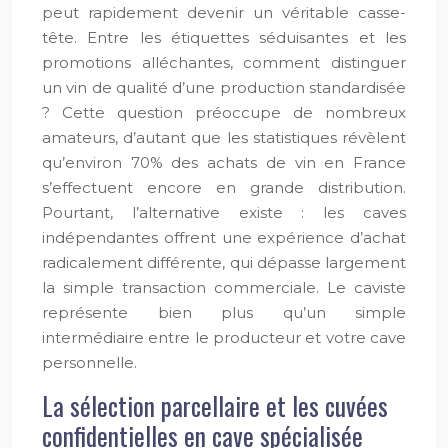
peut rapidement devenir un véritable casse-
tête. Entre les étiquettes séduisantes et les
promotions alléchantes, comment distinguer
un vin de qualité d’une production standardisée
? Cette question préoccupe de nombreux
amateurs, d’autant que les statistiques révèlent
qu’environ 70% des achats de vin en France
s’effectuent encore en grande distribution.
Pourtant, l’alternative existe : les caves
indépendantes offrent une expérience d’achat
radicalement différente, qui dépasse largement
la simple transaction commerciale. Le caviste
représente bien plus qu’un simple
intermédiaire entre le producteur et votre cave
personnelle.
La sélection parcellaire et les cuvées
confidentielles en cave spécialisée