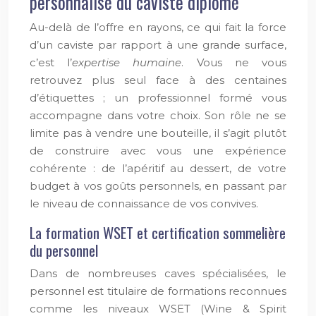
personnalisé du caviste diplômé
Au-delà de l’offre en rayons, ce qui fait la force
d’un caviste par rapport à une grande surface,
c’est l’
expertise humaine
. Vous ne vous
retrouvez plus seul face à des centaines
d’étiquettes ; un professionnel formé vous
accompagne dans votre choix. Son rôle ne se
limite pas à vendre une bouteille, il s’agit plutôt
de construire avec vous une expérience
cohérente : de l’apéritif au dessert, de votre
budget à vos goûts personnels, en passant par
le niveau de connaissance de vos convives.
La formation WSET et certification sommelière
du personnel
Dans de nombreuses caves spécialisées, le
personnel est titulaire de formations reconnues
comme les niveaux WSET (Wine & Spirit