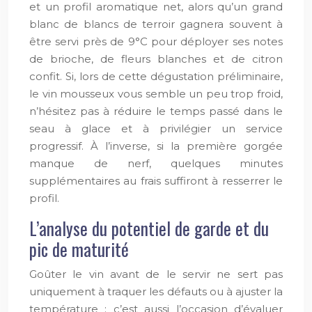
et un profil aromatique net, alors qu’un grand
blanc de blancs de terroir gagnera souvent à
être servi près de 9°C pour déployer ses notes
de brioche, de fleurs blanches et de citron
confit. Si, lors de cette dégustation préliminaire,
le vin mousseux vous semble un peu trop froid,
n’hésitez pas à réduire le temps passé dans le
seau à glace et à privilégier un service
progressif. À l’inverse, si la première gorgée
manque de nerf, quelques minutes
supplémentaires au frais suffiront à resserrer le
profil.
L’analyse du potentiel de garde et du
pic de maturité
Goûter le vin avant de le servir ne sert pas
uniquement à traquer les défauts ou à ajuster la
température : c’est aussi l’occasion d’évaluer