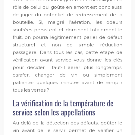
rôle de celui qui goûte en amont est donc aussi
de juger du potentiel de redressement de la
bouteille. Si, malgré l’aération, les odeurs
soufrées persistent et dominent totalement le
fruit, on pourra légitimement parler de défaut
structurel et non de simple réduction
passagère. Dans tous les cas, cette étape de
vérification avant service vous donne les clés
pour décider : faut-il aérer plus longtemps,
carafer, changer de vin ou simplement
patienter quelques minutes avant de remplir
tous les verres ?
La vérification de la température de
service selon les appellations
Au-delà de la détection des défauts, goûter le
vin avant de le servir permet de vérifier un