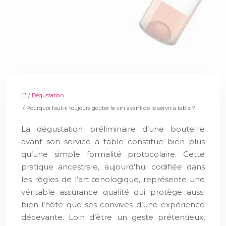
/
Dégustation
/ Pourquoi faut-il toujours goûter le vin avant de le servir à table ?
La dégustation préliminaire d’une bouteille
avant son service à table constitue bien plus
qu’une simple formalité protocolaire. Cette
pratique ancestrale, aujourd’hui codifiée dans
les règles de l’art œnologique, représente une
véritable assurance qualité qui protège aussi
bien l’hôte que ses convives d’une expérience
décevante. Loin d’être un geste prétentieux,