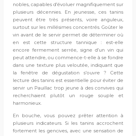
nobles, capables d’évoluer magnifiquement sur
plusieurs décennies. En jeunesse, ces tanins
peuvent être très présents, voire anguleux,
surtout sur les millésimes concentrés. Goûter le
vin avant de le servir permet de déterminer où
en est cette structure tannique : est-elle
encore fermement serrée, signe d’un vin qui
peut attendre, ou commence-t-elle à se fondre
dans une texture plus veloutée, indiquant que
la fenêtre de dégustation s’ouvre ? Cette
lecture des tanins est essentielle pour éviter de
servir un Pauillac trop jeune à des convives qui
recherchaient plutôt un rouge souple et
harmonieux.
En bouche, vous pouvez prêter attention à
plusieurs indicateurs. Si les tanins accrochent
fortement les gencives, avec une sensation de