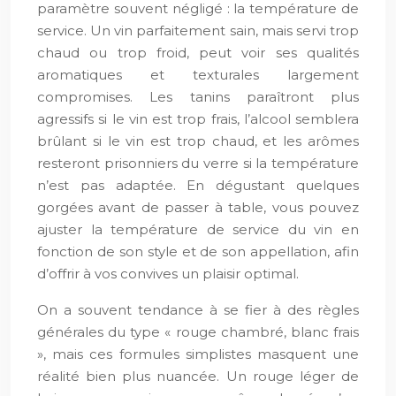
paramètre souvent négligé : la température de
service. Un vin parfaitement sain, mais servi trop
chaud ou trop froid, peut voir ses qualités
aromatiques et texturales largement
compromises. Les tanins paraîtront plus
agressifs si le vin est trop frais, l’alcool semblera
brûlant si le vin est trop chaud, et les arômes
resteront prisonniers du verre si la température
n’est pas adaptée. En dégustant quelques
gorgées avant de passer à table, vous pouvez
ajuster la température de service du vin en
fonction de son style et de son appellation, afin
d’offrir à vos convives un plaisir optimal.
On a souvent tendance à se fier à des règles
générales du type « rouge chambré, blanc frais
», mais ces formules simplistes masquent une
réalité bien plus nuancée. Un rouge léger de