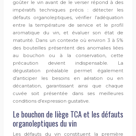
goûter le vin avant de le verser répond à des
impératifs techniques précis : détecter les
défauts organoleptiques, vérifier l’adéquation
entre la température de service et le profil
aromatique du vin, et évaluer son état de
maturité. Dans un contexte où environ 3 à 5%
des bouteilles présentent des anomalies liées
au bouchon ou à la conservation, cette
précaution devient indispensable. La
dégustation préalable permet également
d’anticiper les besoins en aération ou en
décantation, garantissant ainsi que chaque
cuvée soit présentée dans ses meilleures
conditions d’expression gustative.
Le bouchon de liège TCA et les défauts
organoleptiques du vin
Les défauts du vin constituent la première