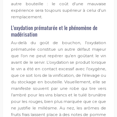
autre bouteille : le coût d’une mauvaise
expérience sera toujours supérieur à celui d’un
remplacement.
L’oxydation prématurée et le phénomène de
madérisation
Au-delà du goût de bouchon, l’oxydation
prématurée constitue un autre défaut majeur
que l’on ne peut repérer qu’en goûtant le vin
avant de le servir. L’oxydation se produit lorsque
le vin a été en contact excessif avec l’oxygène,
que ce soit lors de la vinification, de l’élevage ou
du stockage en bouteille. Visuellement, elle se
manifeste souvent par une robe qui tire vers
l’ambré pour les vins blancs et le tuilé brunâtre
pour les rouges, bien plus marquée que ce que
ne justifie le millésime. Au nez, les arômes de
fruits frais laissent place à des notes de pomme