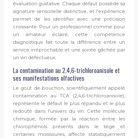
évaluation gustative. Chaque défaut possède sa
signature sensorielle distinctive, et l’expérience
permet de les identifier avec une précision
croissante. Pour un professionnel comme pour
un amateur éclairé, cette compétence
diagnostique fait toute la différence entre un
service irréprochable et une soirée gâchée par
un vin défectueux.
La contamination au 2,4,6-trichloroanisole et
ses manifestations olfactives
Le goût de bouchon, scientifiquement appelé
contamination au TCA (2,4,6-trichloroanisole),
représente le défaut le plus répandu et le plus
redouté dans l’univers du vin. Cette molécule
chimique, formée par la réaction entre les
chlorophénols présents dans le liège et
certaines moisissures, affecte statistiquement