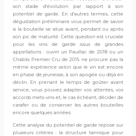
son stade d’évolution par rapport à son
potentiel de garde. En d’autres termes, cette
dégustation préliminaire vous permet de savoir
si la bouteille se situe avant, pendant ou après
son pic de maturité. Cette question est cruciale
pour les vins de garde issus de grandes
appellations : ouvrir un Pauillac de 2018 ou un
Chablis Premier Cru de 2015 ne procure pas la
même expérience selon que le vin est encore
en phase de jeunesse, à son apogée ou déjà en
déclin. En prenant le temps de goûter avant
service, vous pouvez adapter vos attentes, vos
accords mets-vins et, le cas échéant, décider de
carafer ou de conserver les autres bouteilles
encore quelques années.
Cette analyse du potentiel de garde repose sur
plusieurs critères : la structure tannique pour