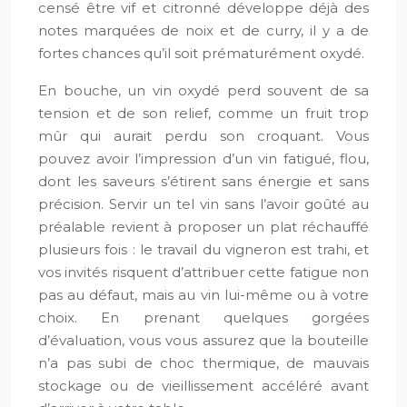
censé être vif et citronné développe déjà des
notes marquées de noix et de curry, il y a de
fortes chances qu’il soit prématurément oxydé.
En bouche, un vin oxydé perd souvent de sa
tension et de son relief, comme un fruit trop
mûr qui aurait perdu son croquant. Vous
pouvez avoir l’impression d’un vin fatigué, flou,
dont les saveurs s’étirent sans énergie et sans
précision. Servir un tel vin sans l’avoir goûté au
préalable revient à proposer un plat réchauffé
plusieurs fois : le travail du vigneron est trahi, et
vos invités risquent d’attribuer cette fatigue non
pas au défaut, mais au vin lui-même ou à votre
choix. En prenant quelques gorgées
d’évaluation, vous vous assurez que la bouteille
n’a pas subi de choc thermique, de mauvais
stockage ou de vieillissement accéléré avant