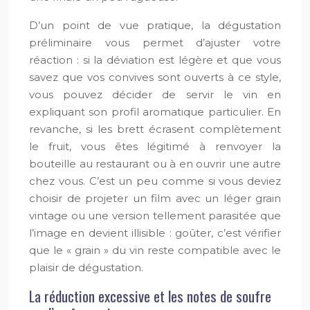
D’un point de vue pratique, la dégustation
préliminaire vous permet d’ajuster votre
réaction : si la déviation est légère et que vous
savez que vos convives sont ouverts à ce style,
vous pouvez décider de servir le vin en
expliquant son profil aromatique particulier. En
revanche, si les brett écrasent complètement
le fruit, vous êtes légitimé à renvoyer la
bouteille au restaurant ou à en ouvrir une autre
chez vous. C’est un peu comme si vous deviez
choisir de projeter un film avec un léger grain
vintage ou une version tellement parasitée que
l’image en devient illisible : goûter, c’est vérifier
que le « grain » du vin reste compatible avec le
plaisir de dégustation.
La réduction excessive et les notes de soufre