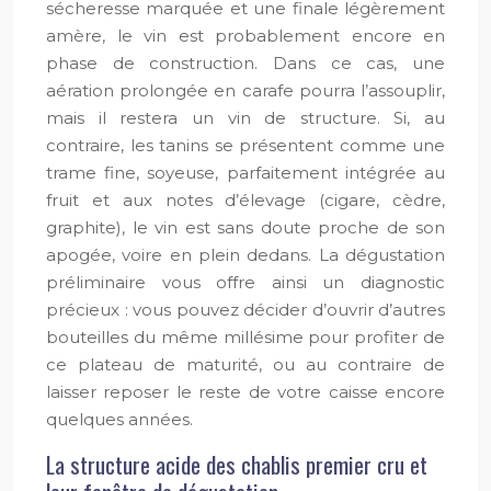
sécheresse marquée et une finale légèrement
amère, le vin est probablement encore en
phase de construction. Dans ce cas, une
aération prolongée en carafe pourra l’assouplir,
mais il restera un vin de structure. Si, au
contraire, les tanins se présentent comme une
trame fine, soyeuse, parfaitement intégrée au
fruit et aux notes d’élevage (cigare, cèdre,
graphite), le vin est sans doute proche de son
apogée, voire en plein dedans. La dégustation
préliminaire vous offre ainsi un diagnostic
précieux : vous pouvez décider d’ouvrir d’autres
bouteilles du même millésime pour profiter de
ce plateau de maturité, ou au contraire de
laisser reposer le reste de votre caisse encore
quelques années.
La structure acide des chablis premier cru et