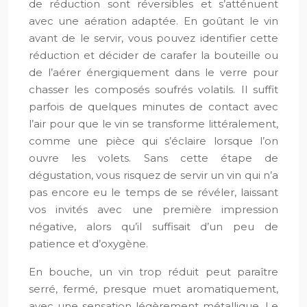
de réduction sont réversibles et s’atténuent
avec une aération adaptée. En goûtant le vin
avant de le servir, vous pouvez identifier cette
réduction et décider de carafer la bouteille ou
de l’aérer énergiquement dans le verre pour
chasser les composés soufrés volatils. Il suffit
parfois de quelques minutes de contact avec
l’air pour que le vin se transforme littéralement,
comme une pièce qui s’éclaire lorsque l’on
ouvre les volets. Sans cette étape de
dégustation, vous risquez de servir un vin qui n’a
pas encore eu le temps de se révéler, laissant
vos invités avec une première impression
négative, alors qu’il suffisait d’un peu de
patience et d’oxygène.
En bouche, un vin trop réduit peut paraître
serré, fermé, presque muet aromatiquement,
avec une sensation légèrement métallique. Le