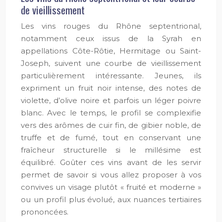
de vieillissement
Les vins rouges du Rhône septentrional,
notamment ceux issus de la Syrah en
appellations Côte-Rôtie, Hermitage ou Saint-
Joseph, suivent une courbe de vieillissement
particulièrement intéressante. Jeunes, ils
expriment un fruit noir intense, des notes de
violette, d’olive noire et parfois un léger poivre
blanc. Avec le temps, le profil se complexifie
vers des arômes de cuir fin, de gibier noble, de
truffe et de fumé, tout en conservant une
fraîcheur structurelle si le millésime est
équilibré. Goûter ces vins avant de les servir
permet de savoir si vous allez proposer à vos
convives un visage plutôt « fruité et moderne »
ou un profil plus évolué, aux nuances tertiaires
prononcées.