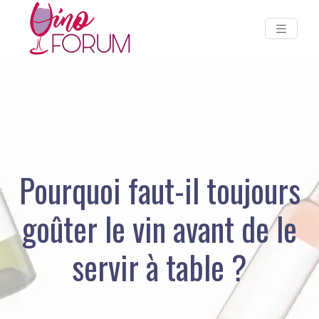
Pourquoi faut-il toujours
goûter le vin avant de le
servir à table ?