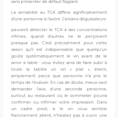
sans présenter de défaut flagrant.
La sensibilité au TCA diffère significativement
d’une personne à l’autre. Certains dégustateurs
peuvent détecter le TCA à des concentrations
infimes, quand d’autres ne le perçoivent
presque pas. C’est précisément pour cette
raison qu’il est indispensable que quelqu’un
goûte systématiquement le vin avant de le
servir à table : vous évitez ainsi de faire subir à
toute la tablée un vin « plat », éteint,
simplement parce que personne n’a pris le
temps de l’évaluer. En cas de doute, mieux vaut
demander l’avis d’une seconde personne,
surtout au restaurant où le sommelier pourra
confirmer ou infirmer votre impression. Dans
un cadre privé, si le vin vous semble
franchement altéré, n’hésitez pas à ouvrir une