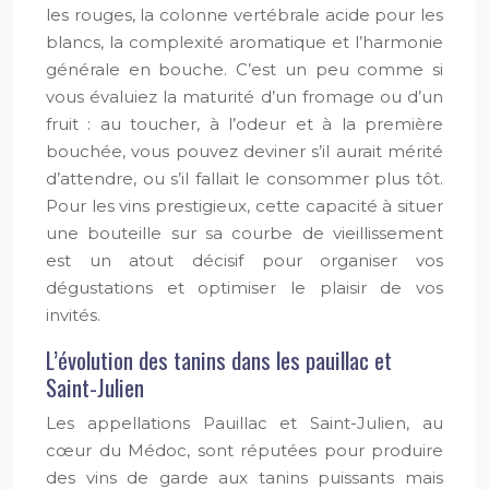
les rouges, la colonne vertébrale acide pour les
blancs, la complexité aromatique et l’harmonie
générale en bouche. C’est un peu comme si
vous évaluiez la maturité d’un fromage ou d’un
fruit : au toucher, à l’odeur et à la première
bouchée, vous pouvez deviner s’il aurait mérité
d’attendre, ou s’il fallait le consommer plus tôt.
Pour les vins prestigieux, cette capacité à situer
une bouteille sur sa courbe de vieillissement
est un atout décisif pour organiser vos
dégustations et optimiser le plaisir de vos
invités.
L’évolution des tanins dans les pauillac et
Saint-Julien
Les appellations Pauillac et Saint-Julien, au
cœur du Médoc, sont réputées pour produire
des vins de garde aux tanins puissants mais