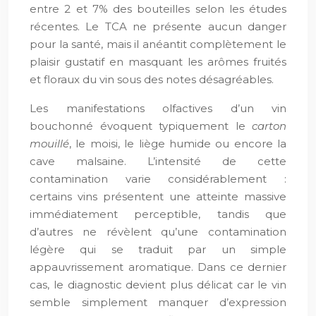
entre 2 et 7% des bouteilles selon les études
récentes. Le TCA ne présente aucun danger
pour la santé, mais il anéantit complètement le
plaisir gustatif en masquant les arômes fruités
et floraux du vin sous des notes désagréables.
Les manifestations olfactives d’un vin
bouchonné évoquent typiquement le
carton
mouillé
, le moisi, le liège humide ou encore la
cave malsaine. L’intensité de cette
contamination varie considérablement :
certains vins présentent une atteinte massive
immédiatement perceptible, tandis que
d’autres ne révèlent qu’une contamination
légère qui se traduit par un simple
appauvrissement aromatique. Dans ce dernier
cas, le diagnostic devient plus délicat car le vin
semble simplement manquer d’expression