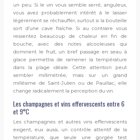
un peu. Si le vin vous semble serré, anguleux,
vous avez probablement intérêt à le laisser
légèrement se réchauffer, surtout si la bouteille
sort d’une cave fraîche. Si au contraire vous
ressentez beaucoup de chaleur en fin de
bouche, avec des notes alcooleuses qui
dominent le fruit, un bref passage en seau à
glace permettra de ramener la température
dans la plage idéale. Cette attention peut
sembler millimétrée, mais sur un grand
millésime de Saint-Julien ou de Pauillac, elle
change radicalement la perception du vin.
Les champagnes et vins effervescents entre 6
et 9°C
Les champagnes et autres vins effervescents
exigent, eux aussi, un contrôle attentif de la
température, que seule une gorgée test