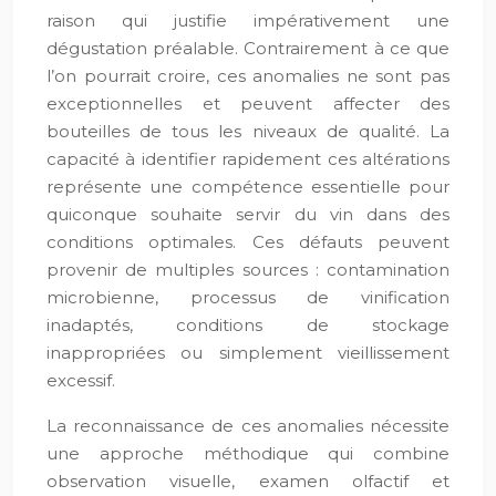
raison qui justifie impérativement une
dégustation préalable. Contrairement à ce que
l’on pourrait croire, ces anomalies ne sont pas
exceptionnelles et peuvent affecter des
bouteilles de tous les niveaux de qualité. La
capacité à identifier rapidement ces altérations
représente une compétence essentielle pour
quiconque souhaite servir du vin dans des
conditions optimales. Ces défauts peuvent
provenir de multiples sources : contamination
microbienne, processus de vinification
inadaptés, conditions de stockage
inappropriées ou simplement vieillissement
excessif.
La reconnaissance de ces anomalies nécessite
une approche méthodique qui combine
observation visuelle, examen olfactif et