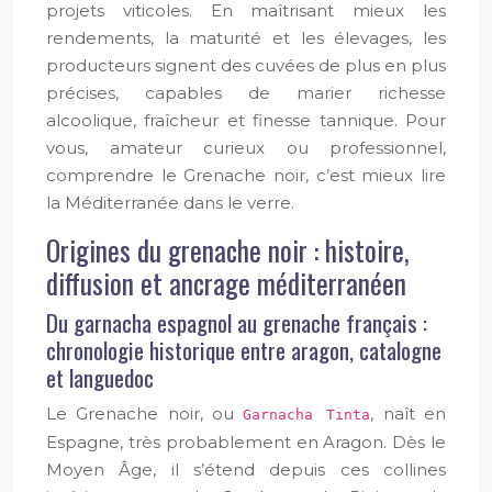
projets viticoles. En maîtrisant mieux les
rendements, la maturité et les élevages, les
producteurs signent des cuvées de plus en plus
précises, capables de marier richesse
alcoolique, fraîcheur et finesse tannique. Pour
vous, amateur curieux ou professionnel,
comprendre le Grenache noir, c’est mieux lire
la Méditerranée dans le verre.
Origines du grenache noir : histoire,
diffusion et ancrage méditerranéen
Du garnacha espagnol au grenache français :
chronologie historique entre aragon, catalogne
et languedoc
Le Grenache noir, ou
, naît en
Garnacha Tinta
Espagne, très probablement en Aragon. Dès le
Moyen Âge, il s’étend depuis ces collines