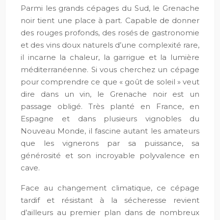
Parmi les grands cépages du Sud, le Grenache
noir tient une place à part. Capable de donner
des rouges profonds, des rosés de gastronomie
et des vins doux naturels d’une complexité rare,
il incarne la chaleur, la garrigue et la lumière
méditerranéenne. Si vous cherchez un cépage
pour comprendre ce que « goût de soleil » veut
dire dans un vin, le Grenache noir est un
passage obligé. Très planté en France, en
Espagne et dans plusieurs vignobles du
Nouveau Monde, il fascine autant les amateurs
que les vignerons par sa puissance, sa
générosité et son incroyable polyvalence en
cave.
Face au changement climatique, ce cépage
tardif et résistant à la sécheresse revient
d’ailleurs au premier plan dans de nombreux