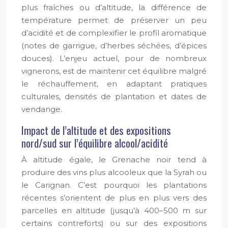
plus fraîches ou d’altitude, la différence de
température permet de préserver un peu
d’acidité et de complexifier le profil aromatique
(notes de garrigue, d’herbes séchées, d’épices
douces). L’enjeu actuel, pour de nombreux
vignerons, est de maintenir cet équilibre malgré
le réchauffement, en adaptant pratiques
culturales, densités de plantation et dates de
vendange.
Impact de l’altitude et des expositions
nord/sud sur l’équilibre alcool/acidité
À altitude égale, le Grenache noir tend à
produire des vins plus alcooleux que la Syrah ou
le Carignan. C’est pourquoi les plantations
récentes s’orientent de plus en plus vers des
parcelles en altitude (jusqu’à 400–500 m sur
certains contreforts) ou sur des expositions