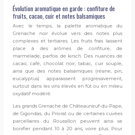
Évolution aromatique en garde : confiture de
fruits, cacao, cuir et notes balsamiques
Avec le temps, la palette aromatique du
Grenache noir évolue vers des notes plus
complexes et tertiaires. Les fruits frais laissent
place à des arômes de confiture, de
marmelade, parfois de kirsch. Des nuances de
cacao, café, chocolat noir, tabac, cuir souple,
ainsi que des notes balsamiques (résine, pin,
eucalyptus) apparaissent progressivement,
surtout dans les vins élevés en fût ou en milieu
oxydatif modéré.
Les grands Grenache de Châteauneuf-du-Pape,
de Gigondas, du Priorat ou de certaines cuvées
parcellaires du Roussillon peuvent ainsi se
bonifier pendant 10 à 20 ans, voire plus. Pour