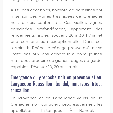
Au fil des décennies, nombre de domaines ont
misé sur des vignes très âgées de Grenache
noir, parfois centenaires. Ces vieilles vignes,
enracinées profondément, apportent des
rendements faibles (souvent 20 à 30 hl/ha) et
une concentration exceptionnelle. Dans ces
terroirs du Rhône, le cépage prouve qu’il ne se
limite pas aux vins généreux à boire jeunes,
mais peut produire de grands rouges de garde,
capables d’évoluer 10, 20 ans et plus.
Émergence du grenache noir en provence et en
Languedoc-Roussillon : bandol, minervois, fitou,
roussillon
En Provence et en Languedoc-Roussillon, le
Grenache noir conquiert progressivement les
appellations historiques. À Bandol, il