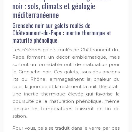
noir : sols, climats et géologie
méditerranéenne
Grenache noir sur galets roulés de
Châteauneuf-du-Pape : inertie thermique et
maturité phénolique
Les célèbres galets roulés de Châteauneuf-du-
Pape forment un décor emblématique, mais
surtout un formidable outil de maturation pour
le Grenache noir. Ces galets, issus des anciens
lits du Rhône, emmagasinent la chaleur du
soleil la journée et la restituent la nuit. Résultat :
une inertie thermique élevée qui favorise la
poursuite de la maturation phénolique, même
lorsque les températures baissent en fin de
saison.
Pour vous, cela se traduit dans le verre par des