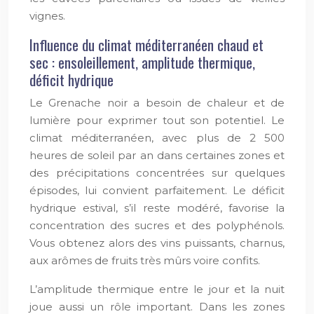
vignes.
Influence du climat méditerranéen chaud et
sec : ensoleillement, amplitude thermique,
déficit hydrique
Le Grenache noir a besoin de chaleur et de
lumière pour exprimer tout son potentiel. Le
climat méditerranéen, avec plus de 2 500
heures de soleil par an dans certaines zones et
des précipitations concentrées sur quelques
épisodes, lui convient parfaitement. Le déficit
hydrique estival, s’il reste modéré, favorise la
concentration des sucres et des polyphénols.
Vous obtenez alors des vins puissants, charnus,
aux arômes de fruits très mûrs voire confits.
L’amplitude thermique entre le jour et la nuit
joue aussi un rôle important. Dans les zones