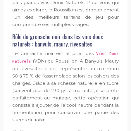
plus grands Vins Doux Naturels. Pour vous qui
aimez explorer, le Roussillon est probablement
l’un des meilleurs terrains de jeu pour
comprendre ses multiples visages.
Rôle du grenache noir dans les vins doux
naturels : banyuls, maury, rivesaltes
Le Grenache noir est le pilier des
Vins Doux
(VDN) du Roussillon. À Banyuls, Maury
Naturels
ou Rivesaltes, il doit représenter au minimum
50 à 75 % de l’assemblage selon les cahiers des
charges. Grâce à sa richesse naturelle en sucre
(souvent plus de 230 g/L à maturité), il se prête
parfaitement au mutage, cette opération qui
consiste à ajouter de l’alcool neutre pendant la
fermentation pour conserver une partie des
sucres du raisin.