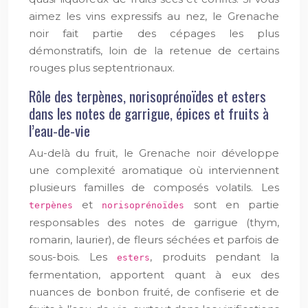
aimez les vins expressifs au nez, le Grenache
noir fait partie des cépages les plus
démonstratifs, loin de la retenue de certains
rouges plus septentrionaux.
Rôle des terpènes, norisoprénoïdes et esters
dans les notes de garrigue, épices et fruits à
l’eau-de-vie
Au-delà du fruit, le Grenache noir développe
une complexité aromatique où interviennent
plusieurs familles de composés volatils. Les
et
sont en partie
terpènes
norisoprénoïdes
responsables des notes de garrigue (thym,
romarin, laurier), de fleurs séchées et parfois de
sous-bois. Les
, produits pendant la
esters
fermentation, apportent quant à eux des
nuances de bonbon fruité, de confiserie et de