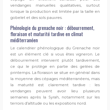
vendanges manuelles qualitatives, surtout
lorsque la production est limitée par la taille en
gobelet et des sols pauvres.
Phénologie du grenache noir : débourrement,
floraison et maturité tardive en climat
méditerranéen
Le calendrier phénologique du Grenache noir
est un élément clé si vous êtes vigneron. Le
débourrement intervient plutôt tardivement,
ce qui le protège en partie des gelées de
printemps. La floraison se situe en général dans
la moyenne des cépages méditerranéens, mais
la maturité est clairement tardive : les
vendanges peuvent avoir lieu plusieurs
semaines après la Syrah, notamment sur les
terroirs d’altitude ou les expositions nord.