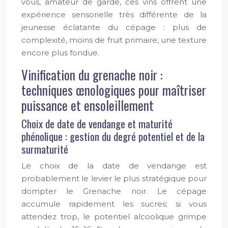
vous, amateur de garde, ces vins offrent une
expérience sensorielle très différente de la
jeunesse éclatante du cépage : plus de
complexité, moins de fruit primaire, une texture
encore plus fondue.
Vinification du grenache noir :
techniques œnologiques pour maîtriser
puissance et ensoleillement
Choix de date de vendange et maturité
phénolique : gestion du degré potentiel et de la
surmaturité
Le choix de la date de vendange est
probablement le levier le plus stratégique pour
dompter le Grenache noir. Le cépage
accumule rapidement les sucres; si vous
attendez trop, le potentiel alcoolique grimpe