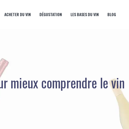
ACHETER DU VIN
DÉGUSTATION
LES BASES DU VIN
BLOG
our mieux comprendre le vin