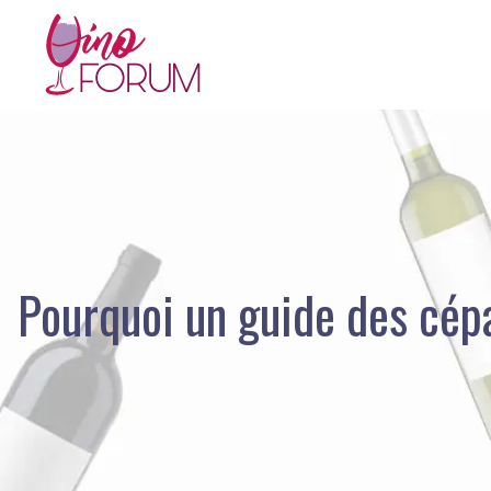
Pourquoi un guide des cépa