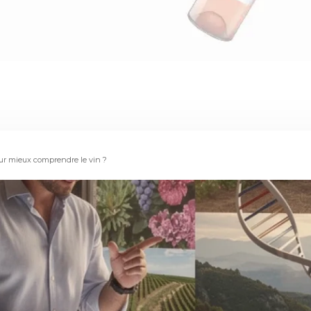
our mieux comprendre le vin ?