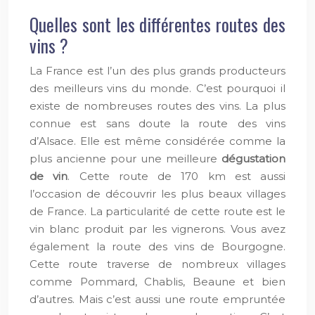
Quelles sont les différentes routes des
vins ?
La France est l’un des plus grands producteurs
des meilleurs vins du monde. C’est pourquoi il
existe de nombreuses routes des vins. La plus
connue est sans doute la route des vins
d’Alsace. Elle est même considérée comme la
plus ancienne pour une meilleure
dégustation
de vin
. Cette route de 170 km est aussi
l’occasion de découvrir les plus beaux villages
de France. La particularité de cette route est le
vin blanc produit par les vignerons. Vous avez
également la route des vins de Bourgogne.
Cette route traverse de nombreux villages
comme Pommard, Chablis, Beaune et bien
d’autres. Mais c’est aussi une route empruntée