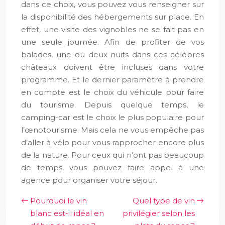
dans ce choix, vous pouvez vous renseigner sur
la disponibilité des hébergements sur place. En
effet, une visite des vignobles ne se fait pas en
une seule journée. Afin de profiter de vos
balades, une ou deux nuits dans ces célèbres
châteaux doivent être incluses dans votre
programme. Et le dernier paramètre à prendre
en compte est le choix du véhicule pour faire
du tourisme. Depuis quelque temps, le
camping-car est le choix le plus populaire pour
l’œnotourisme. Mais cela ne vous empêche pas
d’aller à vélo pour vous rapprocher encore plus
de la nature. Pour ceux qui n’ont pas beaucoup
de temps, vous pouvez faire appel à une
agence pour organiser votre séjour.
Pourquoi le vin
Quel type de vin
blanc est-il idéal en
privilégier selon les