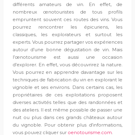
différents amateurs de vin. En effet, de
nombreux œnotouristes de tous profils
empruntent souvent ces routes des vins. Vous
pourrez rencontrer les épicuriens, les
classiques, les explorateurs et surtout les
experts. Vous pourrez partager vos expériences
autour d’une bonne dégustation de vin. Mais
l’œnotourisme est aussi une occasion
d’explorer. En effet, vous découvrirez la nature.
Vous pourrez en apprendre davantage sur les
techniques de fabrication du vin en explorant le
vignoble et ses environs. Dans certains cas, les
propriétaires de ces exploitations proposent
diverses activités telles que des randonnées et
des ateliers. Il est même possible de passer une
nuit ou plus dans ces grands châteaux autour
du vignoble. Pour obtenir plus d’informations,
vous pouvez cliquer sur
oenotourisme.com
.