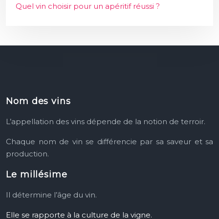
Quel vin choisir pour un apéritif réussi ?
Nom des vins
L’appellation des vins dépende
de la notion de terroir.
Chaque nom de vin se différencie
par sa saveur et sa
production.
Le millésime
Il détermine l’âge du vin.
Elle se rapporte à la culture de la vigne.