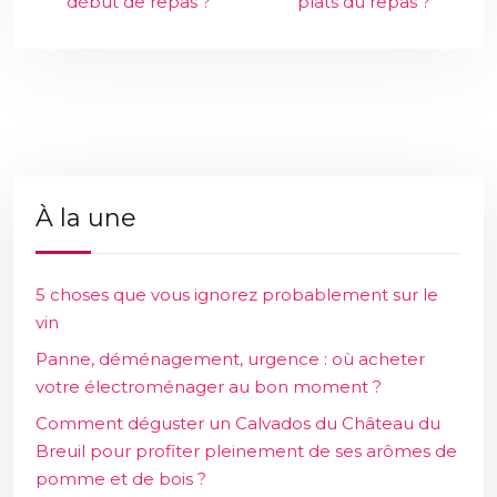
début de repas ?
plats du repas ?
À la une
5 choses que vous ignorez probablement sur le
vin
Panne, déménagement, urgence : où acheter
votre électroménager au bon moment ?
Comment déguster un Calvados du Château du
Breuil pour profiter pleinement de ses arômes de
pomme et de bois ?