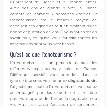
Ils viennent de France et du monde entier.
Avec des vins de grande qualité, la France
compte de nombreux domaines viticoles. Et
l’œnotourisme est le meilleur moyen de
découvrir ces vignobles tout en profitant d’une
bonne dégustation de vins. Si vous souhaitez en
savoir plus, ce guide vous fournira toutes les
informations dont vous avez besoin.
Qu’est-ce que l’œnotourisme ?
L’œnotourisme est un petit circuit dans les
différentes exploitations viticoles de France.
Différentes activités vous attendent dans ce
type de tourisme. Vous pourrez
déguster du vin
,
l’objectif principal de l’œnotourisme. Vous serez
accompagné par des experts en la matière
pour vous apprendre l’art de la dégustation du
vin. Mais c’est aussi l’occasion de rencontrer