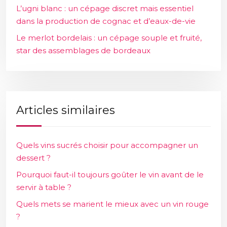
L’ugni blanc : un cépage discret mais essentiel
dans la production de cognac et d’eaux-de-vie
Le merlot bordelais : un cépage souple et fruité,
star des assemblages de bordeaux
Articles similaires
Quels vins sucrés choisir pour accompagner un
dessert ?
Pourquoi faut-il toujours goûter le vin avant de le
servir à table ?
Quels mets se marient le mieux avec un vin rouge
?