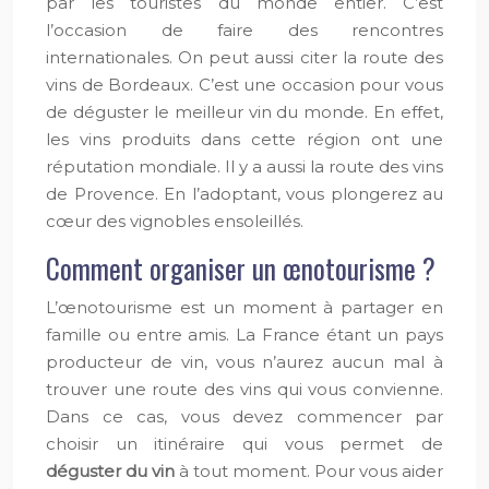
par les touristes du monde entier. C’est
l’occasion de faire des rencontres
internationales. On peut aussi citer la route des
vins de Bordeaux. C’est une occasion pour vous
de déguster le meilleur vin du monde. En effet,
les vins produits dans cette région ont une
réputation mondiale. Il y a aussi la route des vins
de Provence. En l’adoptant, vous plongerez au
cœur des vignobles ensoleillés.
Comment organiser un œnotourisme ?
L’œnotourisme est un moment à partager en
famille ou entre amis. La France étant un pays
producteur de vin, vous n’aurez aucun mal à
trouver une route des vins qui vous convienne.
Dans ce cas, vous devez commencer par
choisir un itinéraire qui vous permet de
déguster du vin
à tout moment. Pour vous aider