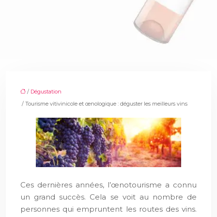
/
Dégustation
/ Tourisme vitivinicole et œnologique : déguster les meilleurs vins
Ces dernières années, l’œnotourisme a connu
un grand succès. Cela se voit au nombre de
personnes qui empruntent les routes des vins.