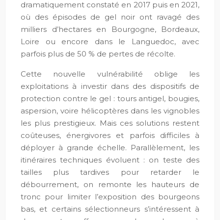
dramatiquement constaté en 2017 puis en 2021,
où des épisodes de gel noir ont ravagé des
milliers d’hectares en Bourgogne, Bordeaux,
Loire ou encore dans le Languedoc, avec
parfois plus de 50 % de pertes de récolte.
Cette nouvelle vulnérabilité oblige les
exploitations à investir dans des dispositifs de
protection contre le gel : tours antigel, bougies,
aspersion, voire hélicoptères dans les vignobles
les plus prestigieux. Mais ces solutions restent
coûteuses, énergivores et parfois difficiles à
déployer à grande échelle. Parallèlement, les
itinéraires techniques évoluent : on teste des
tailles plus tardives pour retarder le
débourrement, on remonte les hauteurs de
tronc pour limiter l’exposition des bourgeons
bas, et certains sélectionneurs s’intéressent à