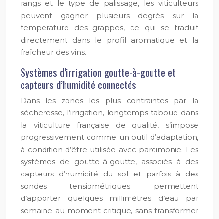
rangs et le type de palissage, les viticulteurs
peuvent gagner plusieurs degrés sur la
température des grappes, ce qui se traduit
directement dans le profil aromatique et la
fraîcheur des vins.
Systèmes d’irrigation goutte-à-goutte et
capteurs d’humidité connectés
Dans les zones les plus contraintes par la
sécheresse, l’irrigation, longtemps taboue dans
la viticulture française de qualité, s’impose
progressivement comme un outil d’adaptation,
à condition d’être utilisée avec parcimonie. Les
systèmes de goutte-à-goutte, associés à des
capteurs d’humidité du sol et parfois à des
sondes tensiométriques, permettent
d’apporter quelques millimètres d’eau par
semaine au moment critique, sans transformer