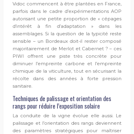
Vidoc commencent à être plantées en France,
parfois dans le cadre d’expérimentations AOP
autorisant une petite proportion de « cépages
d’intérêt à fin d’adaptation » dans les
assemblages. Si la question de la typicité reste
sensible – un Bordeaux doit-il rester composé
majoritairement de Merlot et Cabernet ? – ces
PIWI offrent une piste très concrète pour
diminuer l’empreinte carbone et l’empreinte
chimique de la viticulture, tout en sécurisant la
récolte dans des années à forte pression
sanitaire.
Techniques de palissage et orientation des
rangs pour réduire l’exposition solaire
La conduite de la vigne évolue elle aussi. Le
palissage et l’orientation des rangs deviennent
des paramètres stratégiques pour maîtriser