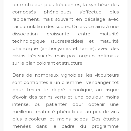
forte chaleur plus fréquentes, la synthèse des
composés phénoliques s’effectue plus
rapidement, mais souvent en décalage avec
l’accumulation des sucres. On assiste ainsi à une
dissociation croissante entre maturité
technologique (sucres/acides) et maturité
phénolique (anthocyanes et tanins), avec des
raisins très sucrés mais pas toujours optimaux
sur le plan colorant et structurel.
Dans de nombreux vignobles, les viticulteurs
sont confrontés à un dilemme : vendanger tôt
pour limiter le degré alcoolique, au risque
d’avoir des tanins verts et une couleur moins
intense, ou patienter pour obtenir une
meilleure maturité phénolique, au prix de vins
plus alcooleux et moins acides. Des études
menées dans le cadre du programme