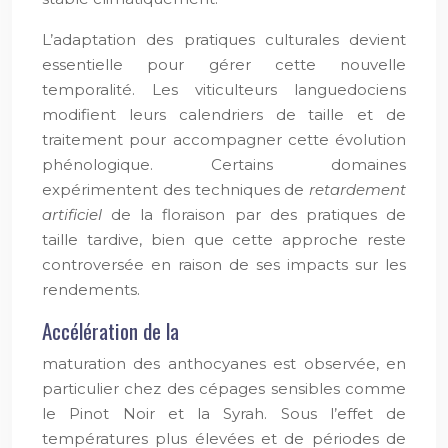
L’adaptation des pratiques culturales devient
essentielle pour gérer cette nouvelle
temporalité. Les viticulteurs languedociens
modifient leurs calendriers de taille et de
traitement pour accompagner cette évolution
phénologique. Certains domaines
expérimentent des techniques de
retardement
artificiel
de la floraison par des pratiques de
taille tardive, bien que cette approche reste
controversée en raison de ses impacts sur les
rendements.
Accélération de la
maturation des anthocyanes est observée, en
particulier chez des cépages sensibles comme
le Pinot Noir et la Syrah. Sous l’effet de
températures plus élevées et de périodes de