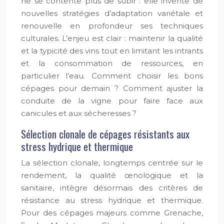
ne se contente plus de subir : elle invente de
nouvelles stratégies d’adaptation variétale et
renouvelle en profondeur ses techniques
culturales. L’enjeu est clair : maintenir la qualité
et la typicité des vins tout en limitant les intrants
et la consommation de ressources, en
particulier l’eau. Comment choisir les bons
cépages pour demain ? Comment ajuster la
conduite de la vigne pour faire face aux
canicules et aux sécheresses ?
Sélection clonale de cépages résistants aux
stress hydrique et thermique
La sélection clonale, longtemps centrée sur le
rendement, la qualité œnologique et la
sanitaire, intègre désormais des critères de
résistance au stress hydrique et thermique.
Pour des cépages majeurs comme Grenache,