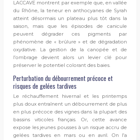
LACCAVE montrent par exemple que, en vallée
du Rhône, la teneur en anthocyanes de Syrah
atteint désormais un plateau plus tôt dans la
saison, mais que les épisodes de canicule
peuvent dégrader ces pigments par
phénomène de « brûlure » et de dégradation
oxydative. La gestion de la canopée et de
l’ombrage devient alors un levier clé pour
préserver le potentiel colorant des baies.
Perturbation du débourrement précoce et
risques de gelées tardives
Le réchauffement hivernal et les printemps
plus doux entraînent un débourrement de plus
en plus précoce des vignes dans la plupart des
bassins viticoles français. Or, cette avance
expose les jeunes pousses à un risque accru de
gelées tardives en mars ou en avril. On l’a