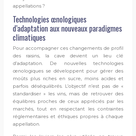
appellations ?
Technologies œnologiques
d’adaptation aux nouveaux paradigmes
climatiques
Pour accompagner ces changements de profil
des raisins, la cave devient un lieu clé
d’adaptation. De nouvelles technologies
œnologiques se développent pour gérer des
moûts plus riches en sucre, moins acides et
parfois déséquilibrés. L’objectif n’est pas de «
standardiser » les vins, mais de retrouver des
équilibres proches de ceux appréciés par les
marchés, tout en respectant les contraintes
réglementaires et éthiques propres à chaque
appellation.