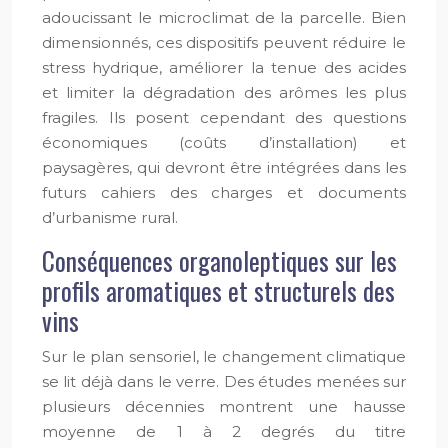
adoucissant le microclimat de la parcelle. Bien
dimensionnés, ces dispositifs peuvent réduire le
stress hydrique, améliorer la tenue des acides
et limiter la dégradation des arômes les plus
fragiles. Ils posent cependant des questions
économiques (coûts d’installation) et
paysagères, qui devront être intégrées dans les
futurs cahiers des charges et documents
d’urbanisme rural.
Conséquences organoleptiques sur les
profils aromatiques et structurels des
vins
Sur le plan sensoriel, le changement climatique
se lit déjà dans le verre. Des études menées sur
plusieurs décennies montrent une hausse
moyenne de 1 à 2 degrés du titre