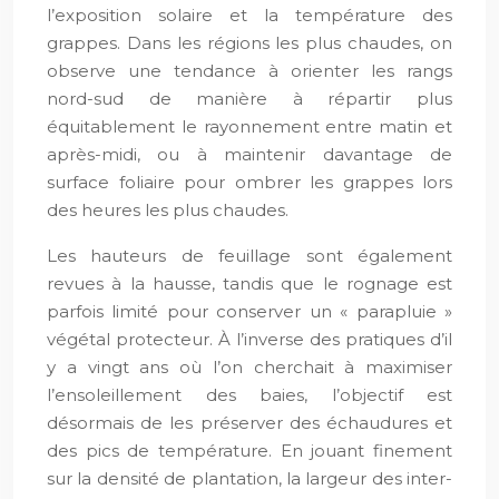
l’exposition solaire et la température des
grappes. Dans les régions les plus chaudes, on
observe une tendance à orienter les rangs
nord-sud de manière à répartir plus
équitablement le rayonnement entre matin et
après-midi, ou à maintenir davantage de
surface foliaire pour ombrer les grappes lors
des heures les plus chaudes.
Les hauteurs de feuillage sont également
revues à la hausse, tandis que le rognage est
parfois limité pour conserver un « parapluie »
végétal protecteur. À l’inverse des pratiques d’il
y a vingt ans où l’on cherchait à maximiser
l’ensoleillement des baies, l’objectif est
désormais de les préserver des échaudures et
des pics de température. En jouant finement
sur la densité de plantation, la largeur des inter-