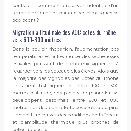
centrale : comment préserver l’identité d’un
terroir alors que ses paramètres climatiques se
déplacent ?
Migration altitudinale des AOC côtes du rhône
vers 600-800 mètres
Dans le couloir rhodanien, l’augmentation des
températures et la fréquence des sécheresses
estivales poussent de nombreux vignerons à
regarder vers les coteaux plus élevés. Alors que
la majorité des vignobles des Côtes du Rhône
se situent historiquement entre 100 et 300
mètres d’altitude, des projets de plantation se
développent désormais entre 600 et 800
mètres sur des contreforts cévenols ou alpins.
L’objectif : retrouver des conditions de fraîcheur
et d’amplitude thermique plus proches de
celles du passé.