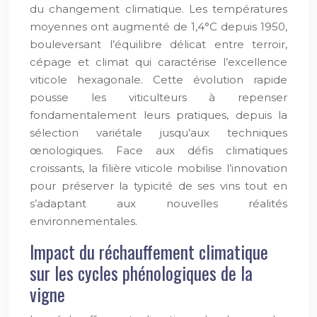
du changement climatique. Les températures
moyennes ont augmenté de 1,4°C depuis 1950,
bouleversant l’équilibre délicat entre terroir,
cépage et climat qui caractérise l’excellence
viticole hexagonale. Cette évolution rapide
pousse les viticulteurs à repenser
fondamentalement leurs pratiques, depuis la
sélection variétale jusqu’aux techniques
œnologiques. Face aux défis climatiques
croissants, la filière viticole mobilise l’innovation
pour préserver la typicité de ses vins tout en
s’adaptant aux nouvelles réalités
environnementales.
Impact du réchauffement climatique
sur les cycles phénologiques de la
vigne