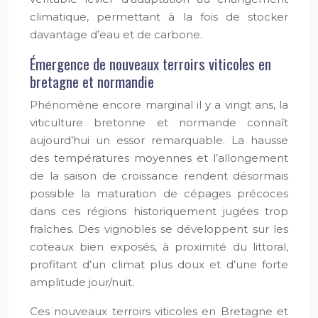
climatique, permettant à la fois de stocker
davantage d’eau et de carbone.
Émergence de nouveaux terroirs viticoles en
bretagne et normandie
Phénomène encore marginal il y a vingt ans, la
viticulture bretonne et normande connaît
aujourd’hui un essor remarquable. La hausse
des températures moyennes et l’allongement
de la saison de croissance rendent désormais
possible la maturation de cépages précoces
dans ces régions historiquement jugées trop
fraîches. Des vignobles se développent sur les
coteaux bien exposés, à proximité du littoral,
profitant d’un climat plus doux et d’une forte
amplitude jour/nuit.
Ces nouveaux terroirs viticoles en Bretagne et