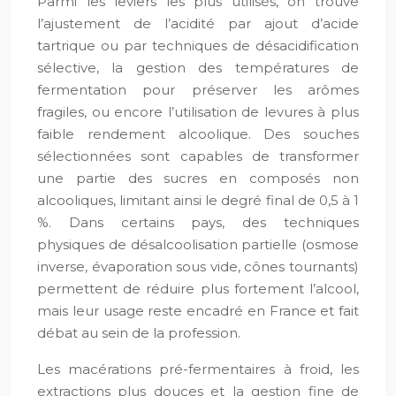
Parmi les leviers les plus utilisés, on trouve
l’ajustement de l’acidité par ajout d’acide
tartrique ou par techniques de désacidification
sélective, la gestion des températures de
fermentation pour préserver les arômes
fragiles, ou encore l’utilisation de levures à plus
faible rendement alcoolique. Des souches
sélectionnées sont capables de transformer
une partie des sucres en composés non
alcooliques, limitant ainsi le degré final de 0,5 à 1
%. Dans certains pays, des techniques
physiques de désalcoolisation partielle (osmose
inverse, évaporation sous vide, cônes tournants)
permettent de réduire plus fortement l’alcool,
mais leur usage reste encadré en France et fait
débat au sein de la profession.
Les macérations pré-fermentaires à froid, les
extractions plus douces et la gestion fine de