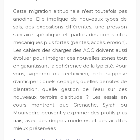
Cette migration altitudinale n’est toutefois pas
anodine. Elle implique de nouveaux types de
sols, des expositions différentes, une pression
sanitaire spécifique et parfois des contraintes
mécaniques plus fortes (pentes, accès, érosion).
Les cahiers des charges des AOC doivent aussi
évoluer pour intégrer ces nouvelles zones tout
en garantissant la cohérence de la typicité. Pour
vous, vigneron ou technicien, cela suppose
d’anticiper : quels cépages, quelles densités de
plantation, quelle gestion de l’eau sur ces
nouveaux terroirs d’altitude ? Les essais en
cours montrent que Grenache, Syrah ou
Mourvèdre peuvent y exprimer des profils plus
frais, avec des degrés modérés et des acidités
mieux préservées.