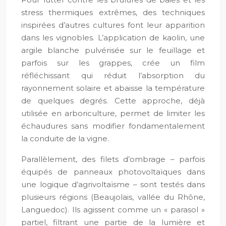
stress thermiques extrêmes, des techniques
inspirées d’autres cultures font leur apparition
dans les vignobles. L’application de kaolin, une
argile blanche pulvérisée sur le feuillage et
parfois sur les grappes, crée un film
réfléchissant qui réduit l’absorption du
rayonnement solaire et abaisse la température
de quelques degrés. Cette approche, déjà
utilisée en arboriculture, permet de limiter les
échaudures sans modifier fondamentalement
la conduite de la vigne.
Parallèlement, des filets d’ombrage – parfois
équipés de panneaux photovoltaïques dans
une logique d’agrivoltaïsme – sont testés dans
plusieurs régions (Beaujolais, vallée du Rhône,
Languedoc). Ils agissent comme un « parasol »
partiel, filtrant une partie de la lumière et