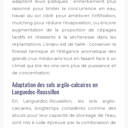
adaptent leurs pratiques : enherbement plus
raisonné pour limiter la concurrence en eau,
travail du sol ciblé pour améliorer l’infiltration,
mulching pour réduire l’évaporation, ou encore
augmentation de la proportion de cépages
tardifs et résistants à la sécheresse dans les
replantations. L’enjeu est de taille : conserver la
finesse tannique et l’élégance aromatique des
grands crus médocains tout en faisant face à un
climat qui tire les vins vers plus de puissance et
de concentration.
Adaptation des sols argilo-calcaires en
Languedoc-Roussillon
En Languedoc-Roussillon, les sols argilo-
calcaires, longtemps considérés comme des
atouts pour leur capacité de stockage de l’eau,
sont mis à rude épreuve par la combinaison de