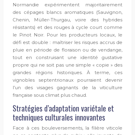
Normandie expérimentent majoritairement
des cépages blancs aromatiques (Sauvignon,
Chenin, Müller-Thurgau, voire des hybrides
résistants) et des rouges à cycle court comme
le Pinot Noir. Pour les producteurs locaux, le
défi est double : maîtriser les risques accrus de
pluie en période de floraison ou de vendange,
tout en construisant une identité gustative
propre qui ne soit pas une simple « copie » des
grandes régions historiques. À terme, ces
vignobles septentrionaux pourraient devenir
l’un des visages gagnants de la viticulture
française sous climat plus chaud.
Stratégies d’adaptation variétale et
techniques culturales innovantes
Face à ces bouleversements, la filière viticole