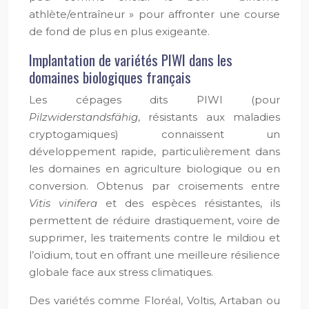
athlète/entraîneur » pour affronter une course
de fond de plus en plus exigeante.
Implantation de variétés PIWI dans les
domaines biologiques français
Les cépages dits PIWI (pour
Pilzwiderstandsfähig
, résistants aux maladies
cryptogamiques) connaissent un
développement rapide, particulièrement dans
les domaines en agriculture biologique ou en
conversion. Obtenus par croisements entre
Vitis vinifera
et des espèces résistantes, ils
permettent de réduire drastiquement, voire de
supprimer, les traitements contre le mildiou et
l’oïdium, tout en offrant une meilleure résilience
globale face aux stress climatiques.
Des variétés comme Floréal, Voltis, Artaban ou