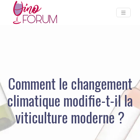
Comment le changement
climatique modifie-t-il la
viticulture moderne ?