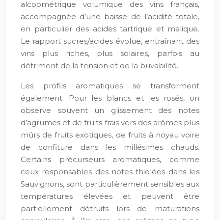
alcoométrique volumique des vins français,
accompagnée d’une baisse de l’acidité totale,
en particulier des acides tartrique et malique.
Le rapport sucres/acides évolue, entraînant des
vins plus riches, plus solaires, parfois au
détriment de la tension et de la buvabilité.
Les profils aromatiques se transforment
également. Pour les blancs et les rosés, on
observe souvent un glissement des notes
d’agrumes et de fruits frais vers des arômes plus
mûrs de fruits exotiques, de fruits à noyau voire
de confiture dans les millésimes chauds.
Certains précurseurs aromatiques, comme
ceux responsables des notes thiolées dans les
Sauvignons, sont particulièrement sensibles aux
températures élevées et peuvent être
partiellement détruits lors de maturations