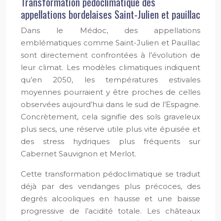
Transformation pédoclimatique des
appellations bordelaises Saint-Julien et pauillac
Dans le Médoc, des appellations
emblématiques comme Saint-Julien et Pauillac
sont directement confrontées à l’évolution de
leur climat. Les modèles climatiques indiquent
qu’en 2050, les températures estivales
moyennes pourraient y être proches de celles
observées aujourd’hui dans le sud de l’Espagne.
Concrètement, cela signifie des sols graveleux
plus secs, une réserve utile plus vite épuisée et
des stress hydriques plus fréquents sur
Cabernet Sauvignon et Merlot.
Cette transformation pédoclimatique se traduit
déjà par des vendanges plus précoces, des
degrés alcooliques en hausse et une baisse
progressive de l’acidité totale. Les châteaux