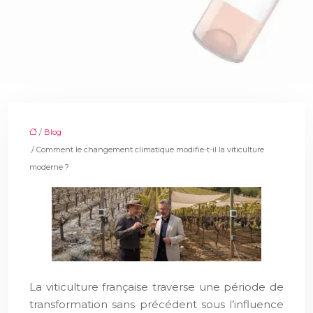
/
Blog
/ Comment le changement climatique modifie-t-il la viticulture
moderne ?
La viticulture française traverse une période de
transformation sans précédent sous l’influence