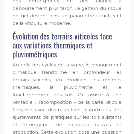
des porte-greffes ou des clones à
débourrement plus tardif. La gestion du risque
de gel devient ainsi un paramètre structurant
de la viticulture moderne.
Évolution des terroirs viticoles face
aux variations thermiques et
pluviométriques
Au-delà des cycles de la vigne, le changement
climatique transforme en profondeur les
terroirs viticoles, en modifiant les régimes
thermiques, la pluviométrie et le
fonctionnement des sols. On assiste à une
véritable « recomposition » de la carte viticole
française, avec des migrations altitudinales, des
ajustements de pratiques sur les sols existants
et l’émergence de nouveaux bassins de
production. Cette évolution pose une question