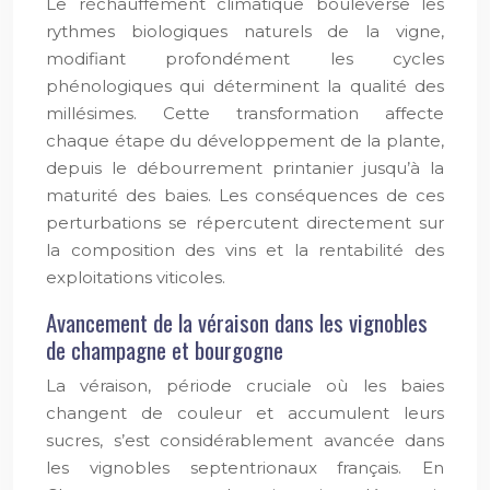
Le réchauffement climatique bouleverse les
rythmes biologiques naturels de la vigne,
modifiant profondément les cycles
phénologiques qui déterminent la qualité des
millésimes. Cette transformation affecte
chaque étape du développement de la plante,
depuis le débourrement printanier jusqu’à la
maturité des baies. Les conséquences de ces
perturbations se répercutent directement sur
la composition des vins et la rentabilité des
exploitations viticoles.
Avancement de la véraison dans les vignobles
de champagne et bourgogne
La véraison, période cruciale où les baies
changent de couleur et accumulent leurs
sucres, s’est considérablement avancée dans
les vignobles septentrionaux français. En