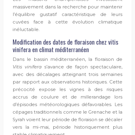
massivement dans la recherche pour maintenir
l’équilibre gustatif caractéristique de leurs
cuvées face à cette évolution climatique
inéluctable.
Modification des dates de floraison chez vitis
vinifera en climat méditerranéen
Dans le bassin méditerranéen, la floraison de
Vitis vinifera
s’avance de façon spectaculaire,
avec des décalages atteignant trois semaines
par rapport aux observations historiques. Cette
précocité expose les vignes à des risques
accrus de coulure et de millerandage lors
d’épisodes météorologiques défavorables. Les
cépages traditionnels comme le Grenache et la
Syrah voient leur période de floraison se décaler
vers la mi-mai, période historiquement plus
stable climatiquement.