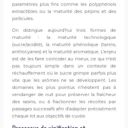
paramètres plus fins comme les polyphénols
extractibles ou la maturité des pépins et des
pellicules.
On distingue aujourd’hui trois formes de
maturité : la maturité technologique
(sucre/acidité), la maturité phénolique (tanins,
anthocyanes) et la maturité aromatique. L’enjeu
est de les faire coïncider au mieux, ce qui n’est
pas toujours simple dans un contexte de
réchauffement où le sucre grimpe parfois plus
vite que les arômes ne se développent. Les
domaines les plus pointus n’hésitent pas à
vendanger de nuit pour préserver la fraîcheur
des raisins, ou à fractionner les récoltes par
passages successifs afin d’adapter précisément
chaque lot aux objectifs de cuvée.