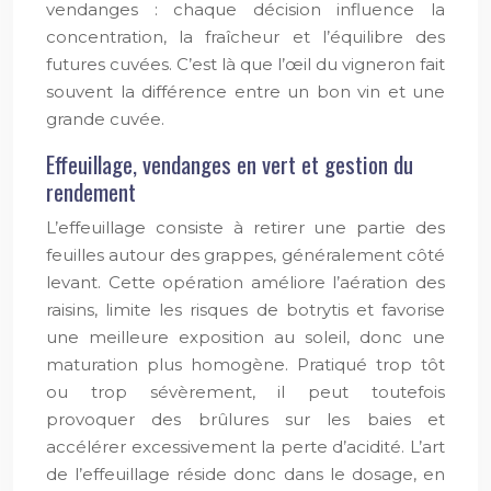
vendanges : chaque décision influence la
concentration, la fraîcheur et l’équilibre des
futures cuvées. C’est là que l’œil du vigneron fait
souvent la différence entre un bon vin et une
grande cuvée.
Effeuillage, vendanges en vert et gestion du
rendement
L’effeuillage consiste à retirer une partie des
feuilles autour des grappes, généralement côté
levant. Cette opération améliore l’aération des
raisins, limite les risques de botrytis et favorise
une meilleure exposition au soleil, donc une
maturation plus homogène. Pratiqué trop tôt
ou trop sévèrement, il peut toutefois
provoquer des brûlures sur les baies et
accélérer excessivement la perte d’acidité. L’art
de l’effeuillage réside donc dans le dosage, en