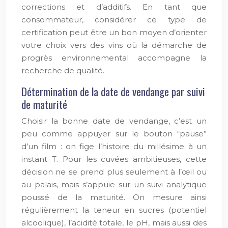
corrections et d’additifs. En tant que
consommateur, considérer ce type de
certification peut être un bon moyen d’orienter
votre choix vers des vins où la démarche de
progrès environnemental accompagne la
recherche de qualité.
Détermination de la date de vendange par suivi
de maturité
Choisir la bonne date de vendange, c’est un
peu comme appuyer sur le bouton “pause”
d’un film : on fige l’histoire du millésime à un
instant T. Pour les cuvées ambitieuses, cette
décision ne se prend plus seulement à l’œil ou
au palais, mais s’appuie sur un suivi analytique
poussé de la maturité. On mesure ainsi
régulièrement la teneur en sucres (potentiel
alcoolique), l’acidité totale, le pH, mais aussi des