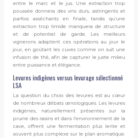
entre le marc et le jus. Une extraction trop
poussée donnera des vins durs, astringents et
parfois asséchants en finale, tandis qu’une
extraction trop timide manquera de structure
et de potentiel de garde. Les meilleurs
vignerons adaptent ces opérations au jour le
jour, en goûtant les cuves comme on suit une
infusion de thé, afin de capturer le juste milieu
entre puissance et élégance.
Levures indigènes versus levurage sélectionné
LSA
La question du choix des levures est au cœur
de nombreux débats œnologiques. Les levures
indigènes, naturellement présentes sur la
pruine des raisins et dans l’environnement de la
cave, offrent une fermentation plus lente et
souvent plus complexe sur le plan aromatique.