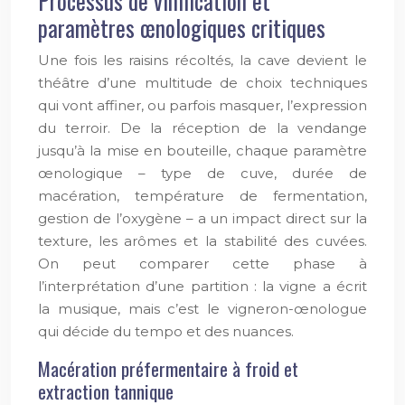
Processus de vinification et
paramètres œnologiques critiques
Une fois les raisins récoltés, la cave devient le
théâtre d’une multitude de choix techniques
qui vont affiner, ou parfois masquer, l’expression
du terroir. De la réception de la vendange
jusqu’à la mise en bouteille, chaque paramètre
œnologique – type de cuve, durée de
macération, température de fermentation,
gestion de l’oxygène – a un impact direct sur la
texture, les arômes et la stabilité des cuvées.
On peut comparer cette phase à
l’interprétation d’une partition : la vigne a écrit
la musique, mais c’est le vigneron-œnologue
qui décide du tempo et des nuances.
Macération préfermentaire à froid et
extraction tannique