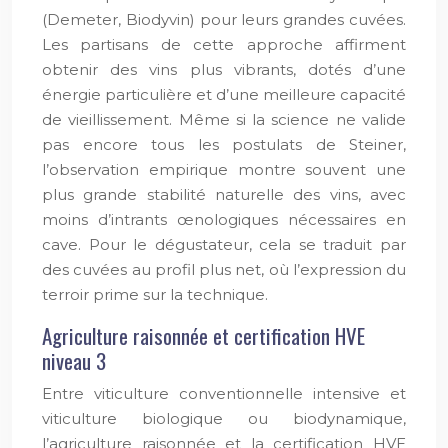
(Demeter, Biodyvin) pour leurs grandes cuvées.
Les partisans de cette approche affirment
obtenir des vins plus vibrants, dotés d’une
énergie particulière et d’une meilleure capacité
de vieillissement. Même si la science ne valide
pas encore tous les postulats de Steiner,
l’observation empirique montre souvent une
plus grande stabilité naturelle des vins, avec
moins d’intrants œnologiques nécessaires en
cave. Pour le dégustateur, cela se traduit par
des cuvées au profil plus net, où l’expression du
terroir prime sur la technique.
Agriculture raisonnée et certification HVE
niveau 3
Entre viticulture conventionnelle intensive et
viticulture biologique ou biodynamique,
l’agriculture raisonnée et la certification HVE