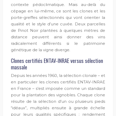
contexte pédoclimatique. Mais au-delà du
cépage en lui-même, ce sont les clones et les
porte-greffes sélectionnés qui vont orienter la
qualité et le style d’une cuvée. Deux parcelles
de Pinot Noir plantées à quelques mètres de
distance peuvent ainsi donner des vins
radicalement différents si le patrimoine
génétique de la vigne diverge.
Clones certifiés ENTAV-INRAE versus sélection
massale
Depuis les années 1960, la sélection clonale – et
en particulier les clones certifiés ENTAV-INRAE
en France – s’est imposée comme un standard
pour la plantation des vignobles. Chaque clone
résulte de la sélection d’un ou plusieurs pieds
“idéaux”, multipliés ensuite à grande échelle
pour leurs qualités spécifiques : rendement