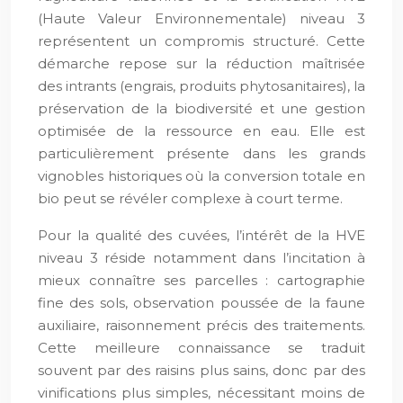
(Haute Valeur Environnementale) niveau 3
représentent un compromis structuré. Cette
démarche repose sur la réduction maîtrisée
des intrants (engrais, produits phytosanitaires), la
préservation de la biodiversité et une gestion
optimisée de la ressource en eau. Elle est
particulièrement présente dans les grands
vignobles historiques où la conversion totale en
bio peut se révéler complexe à court terme.
Pour la qualité des cuvées, l’intérêt de la HVE
niveau 3 réside notamment dans l’incitation à
mieux connaître ses parcelles : cartographie
fine des sols, observation poussée de la faune
auxiliaire, raisonnement précis des traitements.
Cette meilleure connaissance se traduit
souvent par des raisins plus sains, donc par des
vinifications plus simples, nécessitant moins de