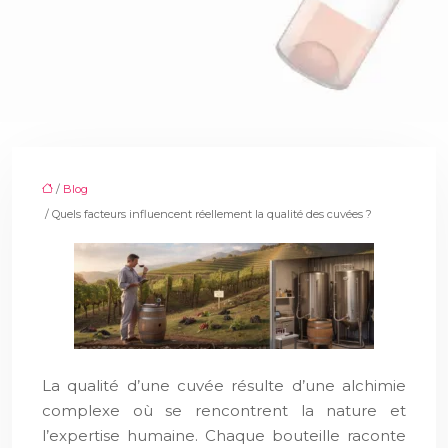
/
Blog
/ Quels facteurs influencent réellement la qualité des cuvées ?
La qualité d’une cuvée résulte d’une alchimie
complexe où se rencontrent la nature et
l’expertise humaine. Chaque bouteille raconte