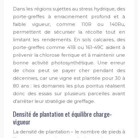
Dans les régions sujettes au stress hydrique, des
porte-greffes à enracinement profond et à
faible vigueur, comme 110R ou 140Ru,
permettent de sécuriser la récolte tout en
limitant les rendements. En sols calcaires, des
porte-greffes comme 41B ou 161-49C aident à
prévenir la chlorose ferrique et à maintenir une
bonne activité photosynthétique. Une erreur
de choix peut se payer cher pendant des
décennies, car une vigne est plantée pour 30 à
80 ans : les domaines les plus pointus réalisent
donc des essais sur plusieurs parcelles avant
d’arrêter leur stratégie de greffage.
Densité de plantation et équilibre charge-
vigueur
La densité de plantation – le nombre de pieds à