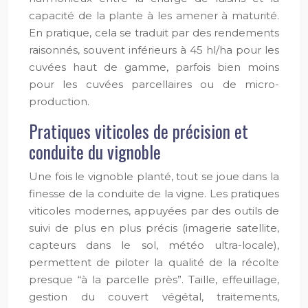
capacité de la plante à les amener à maturité.
En pratique, cela se traduit par des rendements
raisonnés, souvent inférieurs à 45 hl/ha pour les
cuvées haut de gamme, parfois bien moins
pour les cuvées parcellaires ou de micro-
production.
Pratiques viticoles de précision et
conduite du vignoble
Une fois le vignoble planté, tout se joue dans la
finesse de la conduite de la vigne. Les pratiques
viticoles modernes, appuyées par des outils de
suivi de plus en plus précis (imagerie satellite,
capteurs dans le sol, météo ultra-locale),
permettent de piloter la qualité de la récolte
presque “à la parcelle près”. Taille, effeuillage,
gestion du couvert végétal, traitements,