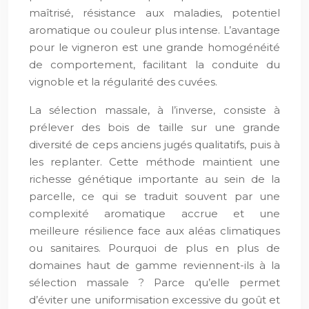
maîtrisé, résistance aux maladies, potentiel
aromatique ou couleur plus intense. L’avantage
pour le vigneron est une grande homogénéité
de comportement, facilitant la conduite du
vignoble et la régularité des cuvées.
La sélection massale, à l’inverse, consiste à
prélever des bois de taille sur une grande
diversité de ceps anciens jugés qualitatifs, puis à
les replanter. Cette méthode maintient une
richesse génétique importante au sein de la
parcelle, ce qui se traduit souvent par une
complexité aromatique accrue et une
meilleure résilience face aux aléas climatiques
ou sanitaires. Pourquoi de plus en plus de
domaines haut de gamme reviennent-ils à la
sélection massale ? Parce qu’elle permet
d’éviter une uniformisation excessive du goût et