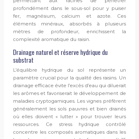
permettant aux racines de pénétrer
profondément dans le sous-sol pour y puiser
fer, magnésium, calcium et azote. Ces
éléments minéraux, absorbés à plusieurs
mètres de profondeur, enrichissent la
complexité aromatique du raisin.
Drainage naturel et réserve hydrique du
substrat
L’équilibre hydrique du sol représente un
paramètre crucial pour la qualité des raisins. Un
drainage efficace évite l’excès d’eau qui diluerait
les arômes et favoriserait le développement de
maladies cryptogamiques. Les vignes préfèrent
généralement les sols pauvres et bien drainés
où elles doivent « lutter » pour trouver leurs
ressources. Ce stress hydrique contrôlé
concentre les composés aromatiques dans les