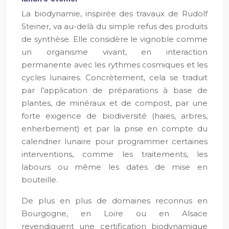
La biodynamie, inspirée des travaux de Rudolf
Steiner, va au-delà du simple refus des produits
de synthèse. Elle considère le vignoble comme
un organisme vivant, en interaction
permanente avec les rythmes cosmiques et les
cycles lunaires. Concrètement, cela se traduit
par l’application de préparations à base de
plantes, de minéraux et de compost, par une
forte exigence de biodiversité (haies, arbres,
enherbement) et par la prise en compte du
calendrier lunaire pour programmer certaines
interventions, comme les traitements, les
labours ou même les dates de mise en
bouteille.
De plus en plus de domaines reconnus en
Bourgogne, en Loire ou en Alsace
revendiquent une certification biodynamique