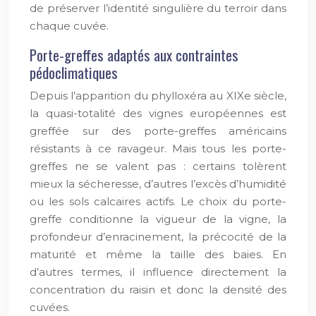
de préserver l’identité singulière du terroir dans
chaque cuvée.
Porte-greffes adaptés aux contraintes
pédoclimatiques
Depuis l’apparition du phylloxéra au XIXe siècle,
la quasi-totalité des vignes européennes est
greffée sur des porte-greffes américains
résistants à ce ravageur. Mais tous les porte-
greffes ne se valent pas : certains tolèrent
mieux la sécheresse, d’autres l’excès d’humidité
ou les sols calcaires actifs. Le choix du porte-
greffe conditionne la vigueur de la vigne, la
profondeur d’enracinement, la précocité de la
maturité et même la taille des baies. En
d’autres termes, il influence directement la
concentration du raisin et donc la densité des
cuvées.