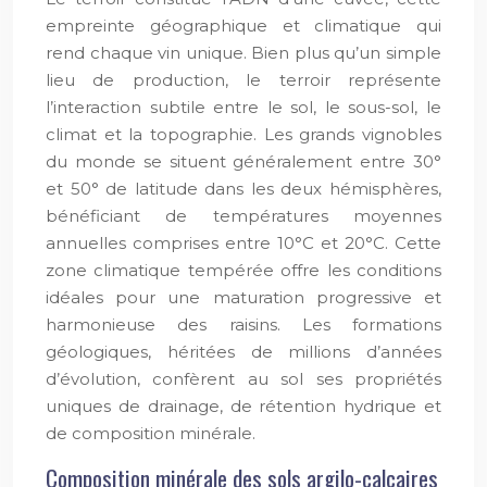
empreinte géographique et climatique qui
rend chaque vin unique. Bien plus qu’un simple
lieu de production, le terroir représente
l’interaction subtile entre le sol, le sous-sol, le
climat et la topographie. Les grands vignobles
du monde se situent généralement entre 30°
et 50° de latitude dans les deux hémisphères,
bénéficiant de températures moyennes
annuelles comprises entre 10°C et 20°C. Cette
zone climatique tempérée offre les conditions
idéales pour une maturation progressive et
harmonieuse des raisins. Les formations
géologiques, héritées de millions d’années
d’évolution, confèrent au sol ses propriétés
uniques de drainage, de rétention hydrique et
de composition minérale.
Composition minérale des sols argilo-calcaires