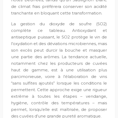
de climat frais préférera conserver son acidité
tranchante en bloquant cette transformation.
La gestion du dioxyde de soufre (SO2)
complète ce tableau. Antioxydant et
antiseptique puissant, le SO2 protège le vin de
l’oxydation et des déviations microbiennes, mais
son excès peut durcir la bouche et masquer
une partie des arômes. La tendance actuelle,
notamment chez les producteurs de cuvées
haut de gamme, est à une utilisation plus
parcimonieuse, voire à l’élaboration de vins
“sans sulfites ajoutés” lorsque les conditions le
permettent. Cette approche exige une rigueur
extrême à toutes les étapes – vendange,
hygiène, contrôle des températures – mais
permet, lorsqu’elle est maîtrisée, de proposer
des cuvées d’une grande pureté aromatique.