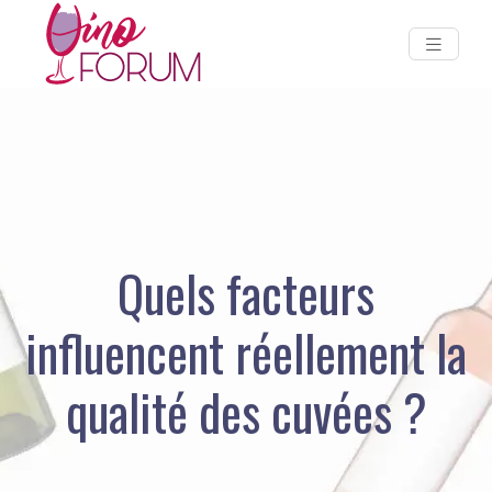
Quels facteurs
influencent réellement la
qualité des cuvées ?