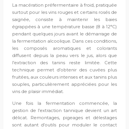
La macération préfermentaire à froid, pratiquée
surtout pour les vins rouges et certains rosés de
saignée, consiste à maintenir les baies
égrappées à une température basse (8 à 12°C)
pendant quelques jours avant le démarrage de
la fermentation alcoolique. Dans ces conditions,
les composés aromatiques et colorants
diffusent depuis la peau vers le jus, alors que
l’extraction des tanins reste limitée. Cette
technique permet d’obtenir des cuvées plus
fruitées, aux couleurs intenses et aux tanins plus
souples, particulièrement appréciées pour les
vins de plaisir immédiat.
Une fois la fermentation commencée, la
gestion de l’extraction tannique devient un art
délicat. Remontages, pigeages et délestages
sont autant d’outils pour moduler le contact