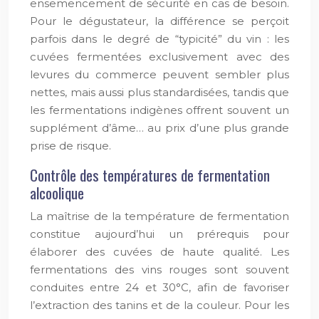
ensemencement de sécurité en cas de besoin.
Pour le dégustateur, la différence se perçoit
parfois dans le degré de “typicité” du vin : les
cuvées fermentées exclusivement avec des
levures du commerce peuvent sembler plus
nettes, mais aussi plus standardisées, tandis que
les fermentations indigènes offrent souvent un
supplément d’âme… au prix d’une plus grande
prise de risque.
Contrôle des températures de fermentation
alcoolique
La maîtrise de la température de fermentation
constitue aujourd’hui un prérequis pour
élaborer des cuvées de haute qualité. Les
fermentations des vins rouges sont souvent
conduites entre 24 et 30°C, afin de favoriser
l’extraction des tanins et de la couleur. Pour les