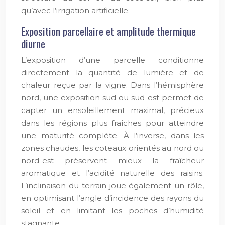
qu’avec l’irrigation artificielle.
Exposition parcellaire et amplitude thermique
diurne
L’exposition d’une parcelle conditionne
directement la quantité de lumière et de
chaleur reçue par la vigne. Dans l’hémisphère
nord, une exposition sud ou sud-est permet de
capter un ensoleillement maximal, précieux
dans les régions plus fraîches pour atteindre
une maturité complète. À l’inverse, dans les
zones chaudes, les coteaux orientés au nord ou
nord-est préservent mieux la fraîcheur
aromatique et l’acidité naturelle des raisins.
L’inclinaison du terrain joue également un rôle,
en optimisant l’angle d’incidence des rayons du
soleil et en limitant les poches d’humidité
stagnante.