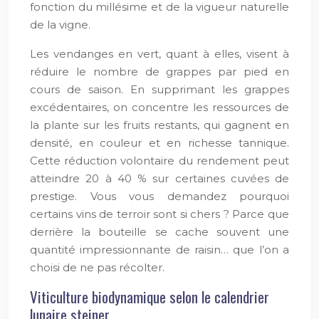
fonction du millésime et de la vigueur naturelle
de la vigne.
Les vendanges en vert, quant à elles, visent à
réduire le nombre de grappes par pied en
cours de saison. En supprimant les grappes
excédentaires, on concentre les ressources de
la plante sur les fruits restants, qui gagnent en
densité, en couleur et en richesse tannique.
Cette réduction volontaire du rendement peut
atteindre 20 à 40 % sur certaines cuvées de
prestige. Vous vous demandez pourquoi
certains vins de terroir sont si chers ? Parce que
derrière la bouteille se cache souvent une
quantité impressionnante de raisin… que l’on a
choisi de ne pas récolter.
Viticulture biodynamique selon le calendrier
lunaire steiner