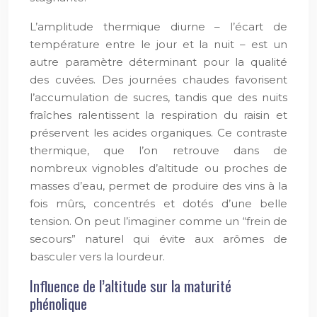
L’amplitude thermique diurne – l’écart de
température entre le jour et la nuit – est un
autre paramètre déterminant pour la qualité
des cuvées. Des journées chaudes favorisent
l’accumulation de sucres, tandis que des nuits
fraîches ralentissent la respiration du raisin et
préservent les acides organiques. Ce contraste
thermique, que l’on retrouve dans de
nombreux vignobles d’altitude ou proches de
masses d’eau, permet de produire des vins à la
fois mûrs, concentrés et dotés d’une belle
tension. On peut l’imaginer comme un “frein de
secours” naturel qui évite aux arômes de
basculer vers la lourdeur.
Influence de l’altitude sur la maturité
phénolique