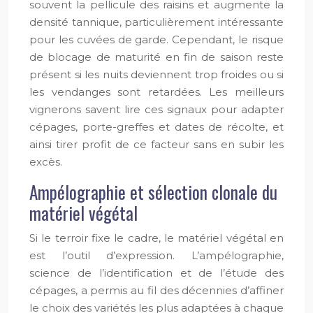
souvent la pellicule des raisins et augmente la
densité tannique, particulièrement intéressante
pour les cuvées de garde. Cependant, le risque
de blocage de maturité en fin de saison reste
présent si les nuits deviennent trop froides ou si
les vendanges sont retardées. Les meilleurs
vignerons savent lire ces signaux pour adapter
cépages, porte-greffes et dates de récolte, et
ainsi tirer profit de ce facteur sans en subir les
excès.
Ampélographie et sélection clonale du
matériel végétal
Si le terroir fixe le cadre, le matériel végétal en
est l’outil d’expression. L’ampélographie,
science de l’identification et de l’étude des
cépages, a permis au fil des décennies d’affiner
le choix des variétés les plus adaptées à chaque