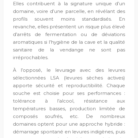
Elles contribuent à la signature unique d’un
domaine, voire d’une parcelle, en révélant des
profils souvent moins standardisés. En
revanche, elles présentent un risque plus élevé
d’arrêts de fermentation ou de déviations
aromatiques si l’hygiène de la cave et la qualité
sanitaire de la vendange ne sont pas
irréprochables.
À l’opposé, le levurage avec des levures
sélectionnées LSA (levures sèches actives)
apporte sécurité et reproductibilité. Chaque
souche est choisie pour ses performances :
tolérance à l’alcool, résistance aux
températures basses, production limitée de
composés soufrés, etc. De nombreux
domaines optent pour une approche hybride :
démarrage spontané en levures indigènes, puis