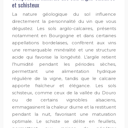
et schisteux
La nature géologique du sol influence
directement la personnalité du vin que vous
dégustez. Les sols argilo-calcaires, présents
notamment en Bourgogne et dans certaines
appellations bordelaises, confèrent aux vins
une remarquable minéralité et une structure
acide qui favorise la longévité. L’argile retient
l’humidité pendant les périodes sèches,
permettant une alimentation hydrique
régulière de la vigne, tandis que le calcaire
apporte fraîcheur et élégance. Les sols
schisteux, comme ceux de la vallée du Douro
ou de certains vignobles alsaciens,
emmagasinent la chaleur diurne et la restituent
pendant la nuit, favorisant une maturation
optimale. Le schiste se délite en feuillets,