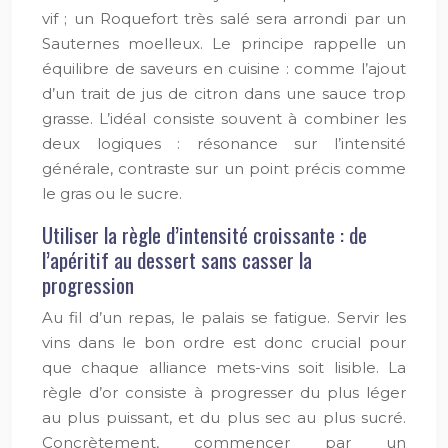
vif ; un Roquefort très salé sera arrondi par un
Sauternes moelleux. Le principe rappelle un
équilibre de saveurs en cuisine : comme l’ajout
d’un trait de jus de citron dans une sauce trop
grasse. L’idéal consiste souvent à combiner les
deux logiques : résonance sur l’intensité
générale, contraste sur un point précis comme
le gras ou le sucre.
Utiliser la règle d’intensité croissante : de
l’apéritif au dessert sans casser la
progression
Au fil d’un repas, le palais se fatigue. Servir les
vins dans le bon ordre est donc crucial pour
que chaque alliance mets-vins soit lisible. La
règle d’or consiste à progresser du plus léger
au plus puissant, et du plus sec au plus sucré.
Concrètement, commencer par un