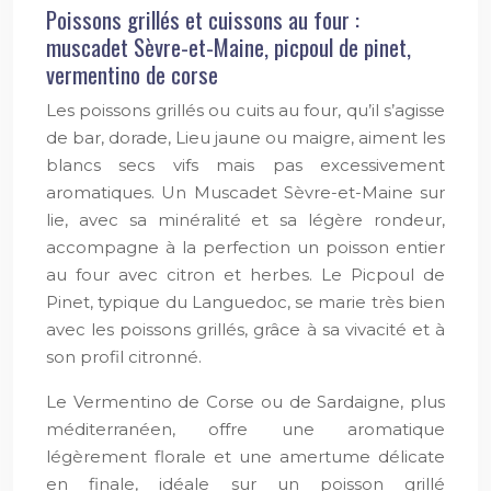
Poissons grillés et cuissons au four :
muscadet Sèvre-et-Maine, picpoul de pinet,
vermentino de corse
Les poissons grillés ou cuits au four, qu’il s’agisse
de bar, dorade, Lieu jaune ou maigre, aiment les
blancs secs vifs mais pas excessivement
aromatiques. Un Muscadet Sèvre-et-Maine sur
lie, avec sa minéralité et sa légère rondeur,
accompagne à la perfection un poisson entier
au four avec citron et herbes. Le Picpoul de
Pinet, typique du Languedoc, se marie très bien
avec les poissons grillés, grâce à sa vivacité et à
son profil citronné.
Le Vermentino de Corse ou de Sardaigne, plus
méditerranéen, offre une aromatique
légèrement florale et une amertume délicate
en finale, idéale sur un poisson grillé