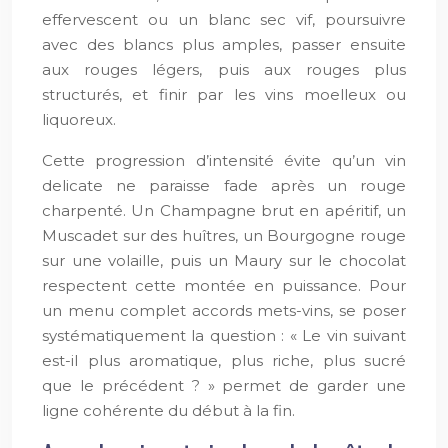
effervescent ou un blanc sec vif, poursuivre
avec des blancs plus amples, passer ensuite
aux rouges légers, puis aux rouges plus
structurés, et finir par les vins moelleux ou
liquoreux.
Cette progression d’intensité évite qu’un vin
delicate ne paraisse fade après un rouge
charpenté. Un Champagne brut en apéritif, un
Muscadet sur des huîtres, un Bourgogne rouge
sur une volaille, puis un Maury sur le chocolat
respectent cette montée en puissance. Pour
un menu complet accords mets-vins, se poser
systématiquement la question : « Le vin suivant
est-il plus aromatique, plus riche, plus sucré
que le précédent ? » permet de garder une
ligne cohérente du début à la fin.