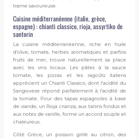
trame savoureuse.
Cuisine méditerranéenne (italie, grèce,
espagne) : chianti classico, rioja, assyrtiko de
santorin
La cuisine méditerranéenne, riche en huile
d’olive, tomate, herbes aromatiques et parfois
fruits de mer, trouve naturellement sa place
avec les vins locaux. Les pâtes à la sauce
tomate, les pizzas et les ragoûts italiens
apprécient un Chianti Classico, dont l’acidité du
Sangiovese répond parfaitement à l’acidité de
la tomate. Pour des tapas espagnoles à base
de viande, un Rioja crianza, aux tanins fondus et
aux notes de vanille, forme un accord souple et
chaleureux.
Côté Grèce, un poisson grillé au citron, des