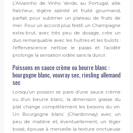
L’Alvarinho de Vinho Verde, au Portugal, allie
fraîcheur, légère salinité et fruité gourmand,
parfait pour sublimer un plateau de fruits de
mer. Pour un accord plus festif, un Champagne
extra-brut, avec très peu de dosage, crée un
duo remarquable avec les huîtres et les bulots :
l’effervescence nettoie le palais et l’acidité
prolonge la sensation iodée sans la durcir.
Poissons en sauce crème ou beurre blanc :
bourgogne blanc, vouvray sec, riesling allemand
sec
Lorsqu’un poisson se pare d’une sauce crème
ou d’un beurre blanc, la dimension grasse du
plat change complètement les besoins du vin.
Un Bourgogne blanc (Chardonnay) avec un
peu de matière et, éventuellement, un léger
boisé, épouse à merveille la texture onctueuse