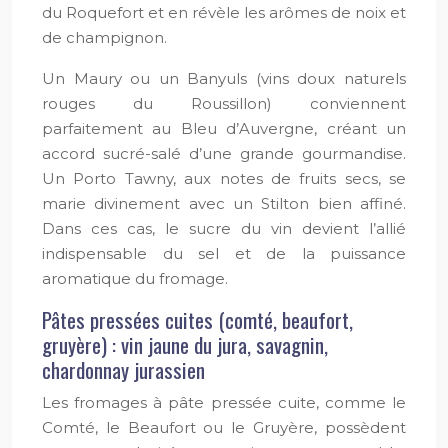
du Roquefort et en révèle les arômes de noix et
de champignon.
Un Maury ou un Banyuls (vins doux naturels
rouges du Roussillon) conviennent
parfaitement au Bleu d’Auvergne, créant un
accord sucré-salé d’une grande gourmandise.
Un Porto Tawny, aux notes de fruits secs, se
marie divinement avec un Stilton bien affiné.
Dans ces cas, le sucre du vin devient l’allié
indispensable du sel et de la puissance
aromatique du fromage.
Pâtes pressées cuites (comté, beaufort,
gruyère) : vin jaune du jura, savagnin,
chardonnay jurassien
Les fromages à pâte pressée cuite, comme le
Comté, le Beaufort ou le Gruyère, possèdent