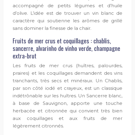
accompagné de petits légumes et d’huile
d’olive. L’idée est de trouver un vin blanc de
caractère qui soutienne les arômes de grillé
sans dominer la finesse de la chair.
Fruits de mer crus et coquillages : chablis,
sancerre, alvarinho de vinho verde, champagne
extra-brut
Les fruits de mer crus (huîtres, palourdes,
praires) et les coquillages demandent des vins
tranchants, très secs et minéraux. Un Chablis,
par son côté iodé et crayeux, est un classique
indétrônable sur les huîtres. Un Sancerre blanc,
à base de Sauvignon, apporte une touche
herbacée et citronnée qui convient très bien
aux coquillages et aux fruits de mer
légèrement citronnés.