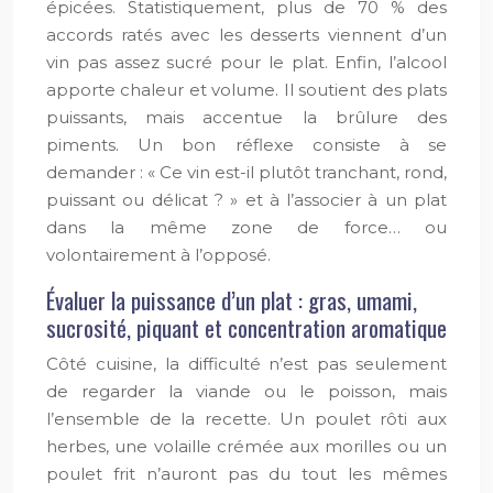
épicées. Statistiquement, plus de 70 % des
accords ratés avec les desserts viennent d’un
vin pas assez sucré pour le plat. Enfin, l’alcool
apporte chaleur et volume. Il soutient des plats
puissants, mais accentue la brûlure des
piments. Un bon réflexe consiste à se
demander : « Ce vin est-il plutôt tranchant, rond,
puissant ou délicat ? » et à l’associer à un plat
dans la même zone de force… ou
volontairement à l’opposé.
Évaluer la puissance d’un plat : gras, umami,
sucrosité, piquant et concentration aromatique
Côté cuisine, la difficulté n’est pas seulement
de regarder la viande ou le poisson, mais
l’ensemble de la recette. Un poulet rôti aux
herbes, une volaille crémée aux morilles ou un
poulet frit n’auront pas du tout les mêmes