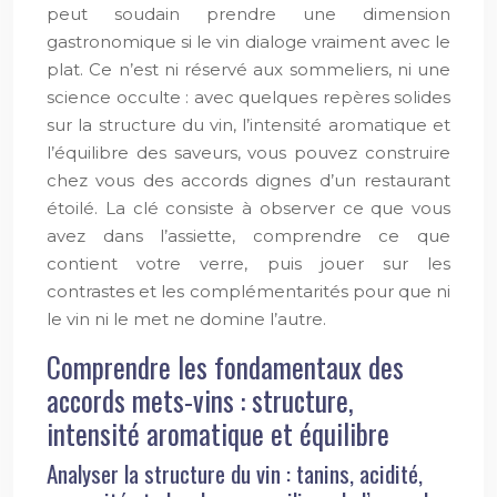
peut soudain prendre une dimension
gastronomique si le vin dialoge vraiment avec le
plat. Ce n’est ni réservé aux sommeliers, ni une
science occulte : avec quelques repères solides
sur la structure du vin, l’intensité aromatique et
l’équilibre des saveurs, vous pouvez construire
chez vous des accords dignes d’un restaurant
étoilé. La clé consiste à observer ce que vous
avez dans l’assiette, comprendre ce que
contient votre verre, puis jouer sur les
contrastes et les complémentarités pour que ni
le vin ni le met ne domine l’autre.
Comprendre les fondamentaux des
accords mets-vins : structure,
intensité aromatique et équilibre
Analyser la structure du vin : tanins, acidité,