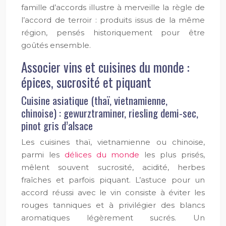
famille d’accords illustre à merveille la règle de
l’accord de terroir : produits issus de la même
région, pensés historiquement pour être
goûtés ensemble.
Associer vins et cuisines du monde :
épices, sucrosité et piquant
Cuisine asiatique (thaï, vietnamienne,
chinoise) : gewurztraminer, riesling demi-sec,
pinot gris d’alsace
Les cuisines thaï, vietnamienne ou chinoise,
parmi les
délices du monde
les plus prisés,
mêlent souvent sucrosité, acidité, herbes
fraîches et parfois piquant. L’astuce pour un
accord réussi avec le vin consiste à éviter les
rouges tanniques et à privilégier des blancs
aromatiques légèrement sucrés. Un