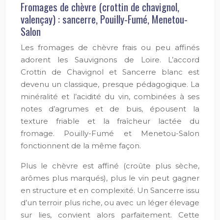
Fromages de chèvre (crottin de chavignol,
valençay) : sancerre, Pouilly-Fumé, Menetou-
Salon
Les fromages de chèvre frais ou peu affinés
adorent les Sauvignons de Loire. L’accord
Crottin de Chavignol et Sancerre blanc est
devenu un classique, presque pédagogique. La
minéralité et l’acidité du vin, combinées à ses
notes d’agrumes et de buis, épousent la
texture friable et la fraîcheur lactée du
fromage. Pouilly-Fumé et Menetou-Salon
fonctionnent de la même façon.
Plus le chèvre est affiné (croûte plus sèche,
arômes plus marqués), plus le vin peut gagner
en structure et en complexité. Un Sancerre issu
d’un terroir plus riche, ou avec un léger élevage
sur lies, convient alors parfaitement. Cette