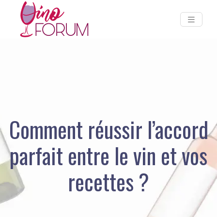
Comment réussir l’accord
parfait entre le vin et vos
recettes ?