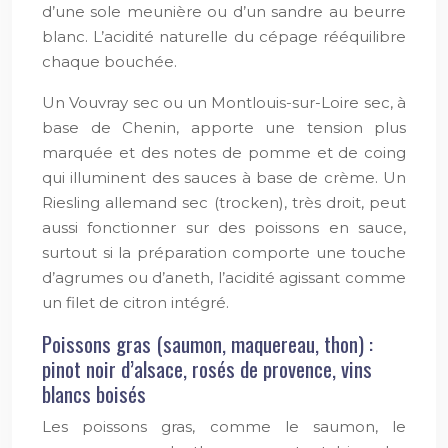
d’une sole meunière ou d’un sandre au beurre
blanc. L’acidité naturelle du cépage rééquilibre
chaque bouchée.
Un Vouvray sec ou un Montlouis-sur-Loire sec, à
base de Chenin, apporte une tension plus
marquée et des notes de pomme et de coing
qui illuminent des sauces à base de crème. Un
Riesling allemand sec (trocken), très droit, peut
aussi fonctionner sur des poissons en sauce,
surtout si la préparation comporte une touche
d’agrumes ou d’aneth, l’acidité agissant comme
un filet de citron intégré.
Poissons gras (saumon, maquereau, thon) :
pinot noir d’alsace, rosés de provence, vins
blancs boisés
Les poissons gras, comme le saumon, le