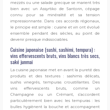
mezzés ou une salade grecque se marient très
bien avec un Assyrtiko de Santorin, cépage
connu pour sa minéralité et sa tension
impressionnante. Dans ces accords régionaux,
le principe est simple : cuisine et vin ont évolué
ensemble pendant des siècles, au point de
devenir presque indissociables.
Cuisine japonaise (sushi, sashimi, tempura) :
vins effervescents bruts, vins blancs très secs,
saké junmai
La cuisine japonaise met en avant la pureté des
produits et des textures : sashimis délicats,
sushis vinegrés, tempuras croustillantes. Des
vins effervescents bruts, comme un
Champagne ou un Crémant, s’accordent
particulièrement bien avec les tempuras : les
bulles hygiènent la bouche et accompagnent