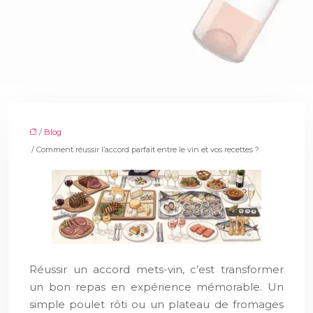
/
Blog
/ Comment réussir l’accord parfait entre le vin et vos recettes ?
Réussir un accord mets-vin, c’est transformer
un bon repas en expérience mémorable. Un
simple poulet rôti ou un plateau de fromages