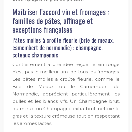
Maîtriser l’accord vin et fromages :
familles de pâtes, affinage et
exceptions françaises
Pâtes molles à croûte fleurie (brie de meaux,
camembert de normandie) : champagne,
coteaux champenois
Contrairement à une idée reçue, le vin rouge
n’est pas le meilleur ami de tous les fromages.
Les pâtes molles à croûte fleurie, comme le
Brie de Meaux ou le Camembert de
Normandie, apprécient particulièrement les
bulles et les blancs vifs. Un Champagne brut,
ou mieux, un Champagne extra-brut, nettoie le
gras et la texture crémeuse tout en respectant
les arômes lactés.