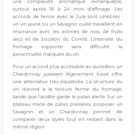
une complexité aromatique remarquable,
surtout après 18 à 24 mois d’affinage. Les
accords de terroir avec le Jura sont célèbres :
un vin jaune ou un Savagnin ouillé travaillent en
résonance avec les arômes de noix, de fruits
secs et de bouillon du Comté. L’intensité du
fromage supporte sans difficulté la
personnalité marquée du vin.
Pour un accord plus accessible au quotidien, un
Chardonnay jurassien légèrement boisé offre
une alternative très équilibrée. La structure du
vin répond à la texture ferme du fromage,
tandis que l’acidité garde le palais alerte. Sur un
plateau mixte de pâtes pressées, proposer un
Savagnin et un Chardonnay permet de
comparer deux styles tout en restant dans la
même région.